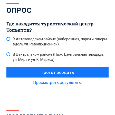
ОПРОС
Где находится туристический центр
Тольятти?
В Автозаводском районе (набережная, парки и скверы
вдоль ул. Революционной)
В Центральном районе (Парк, Центральная площадь,
ул. Мира и ул. К. Маркса)
Просмотреть результаты