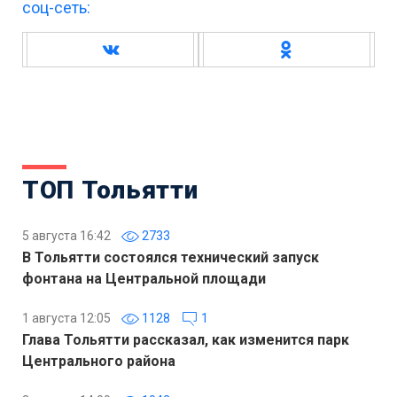
соц-сеть:
ТОП Тольятти
5 августа 16:42
2733
В Тольятти состоялся технический запуск
фонтана на Центральной площади
1 августа 12:05
1128
1
Глава Тольятти рассказал, как изменится парк
Центрального района