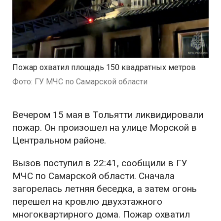
Пожар охватил площадь 150 квадратных метров
Фото: ГУ МЧС по Самарской области
Вечером 15 мая в Тольятти ликвидировали
пожар. Он произошел на улице Морской в
Центральном районе.
Вызов поступил в 22:41, сообщили в ГУ
МЧС по Самарской области. Сначала
загорелась летняя беседка, а затем огонь
перешел на кровлю двухэтажного
многоквартирного дома. Пожар охватил