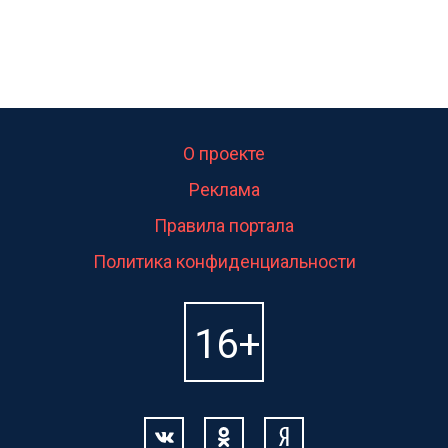
О проекте
Реклама
Правила портала
Политика конфиденциальности