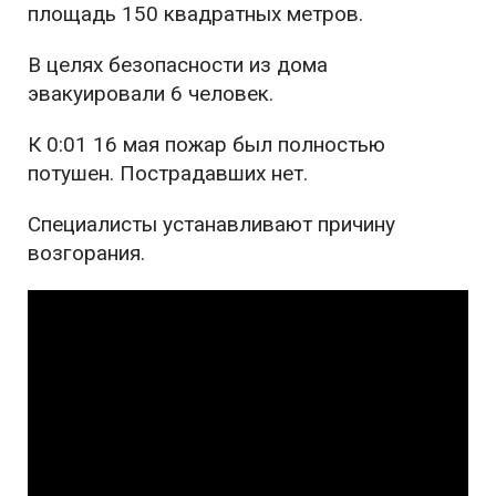
площадь 150 квадратных метров.
В целях безопасности из дома
эвакуировали 6 человек.
К 0:01 16 мая пожар был полностью
потушен. Пострадавших нет.
Специалисты устанавливают причину
возгорания.