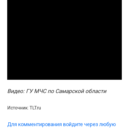
Видео: ГУ МЧС по Самарской области
Источник: TLT.ru
Для комментирования войдите через любую