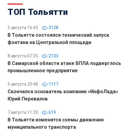
ТОП Тольятти
5 августа 16:42
3128
В Тольятти состоялся технический запуск
фонтана на Центральной площади
8 августа 07:35
2133
В Самарской области атаке БПЛА подверглось
промышленное предприятие
5 августа 20:48
1117
Скончался основатель компании «ИнфоЛада»
Юрий Перевалов
7 августа 11:33
619
В Тольятти изменятся схемы движения
муниципального транспорта