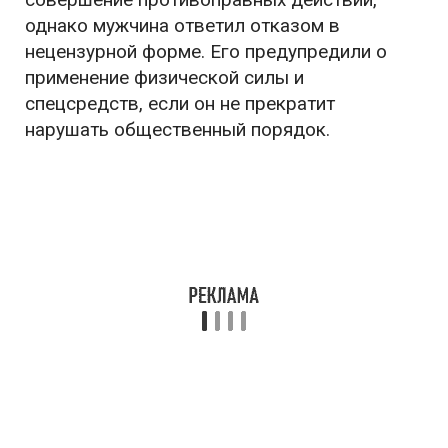
однако мужчина ответил отказом в
нецензурной форме. Его предупредили о
применение физической силы и
спецсредств, если он не прекратит
нарушать общественный порядок.