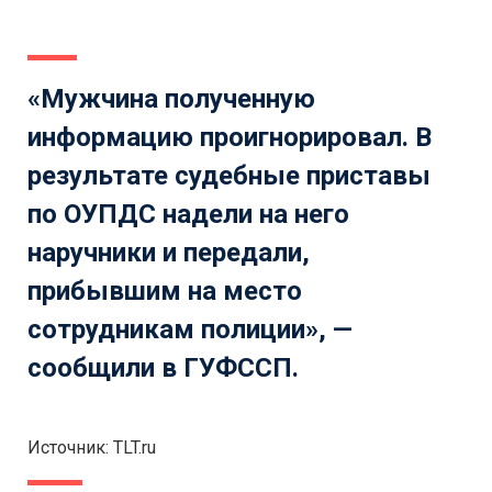
«Мужчина полученную
информацию проигнорировал. В
результате судебные приставы
по ОУПДС надели на него
наручники и передали,
прибывшим на место
сотрудникам полиции», —
сообщили в ГУФССП.
Источник: TLT.ru