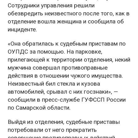
Сотрудники управления решили
обезвредить неизвестного после того, как в
отделение вошла женщина и сообщила об
инциденте.
«Она обратилась к судебным приставам по
ОУПДС за помощью. На парковке,
прилегающей к территории отделения, некий
мужчина совершал противоправные
действия в отношении чужого имущества.
Неизвестный бил стекла и кузова
автомобилей, срывал с них госзнаки», —
сообщили в пресс-службе ГУФССП России
по Самарской области.
Выйдя из отделения, судебные приставы
потребовали от него прекратить
совершение противоправных действий,