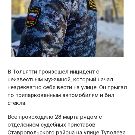
В Тольятти произошел инцидент с
неизвестным мужчиной, который начал
неадекватно себя вести на улице. Он прыгал
по припаркованным автомобилям и бил
стекла.
Все происходило 28 марта рядом с
отделением судебных приставов
Ставропольского района на улице Туполева.