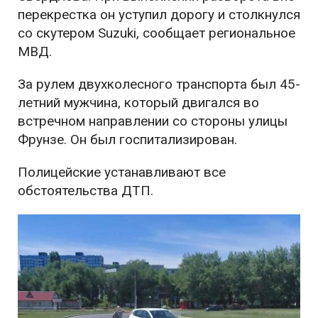
перекрестка он уступил дорогу и столкнулся
со скутером Suzuki, сообщает региональное
МВД.
За рулем двухколесного транспорта был 45-
летний мужчина, который двигался во
встречном направлении со стороны улицы
Фрунзе. Он был госпитализирован.
Полицейские устанавливают все
обстоятельства ДТП.