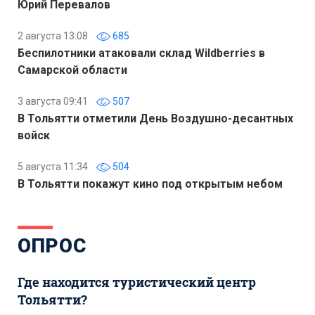
Юрий Перевалов
2 августа 13:08
685
Беспилотники атаковали склад Wildberries в
Самарской области
3 августа 09:41
507
В Тольятти отметили День Воздушно-десантных
войск
5 августа 11:34
504
В Тольятти покажут кино под открытым небом
ОПРОС
Где находится туристический центр
Тольятти?