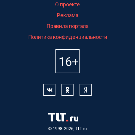
О проекте
Реклама
Правила портала
Политика конфиденциальности
© 1998-2026, TLT.ru