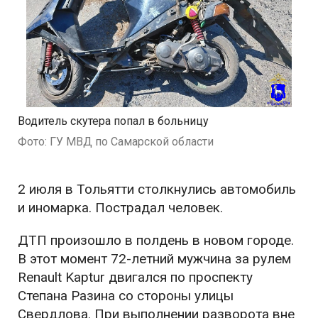
Водитель скутера попал в больницу
Фото: ГУ МВД по Самарской области
2 июля в Тольятти столкнулись автомобиль
и иномарка. Пострадал человек.
ДТП произошло в полдень в новом городе.
В этот момент 72-летний мужчина за рулем
Renault Kaptur двигался по проспекту
Степана Разина со стороны улицы
Свердлова. При выполнении разворота вне