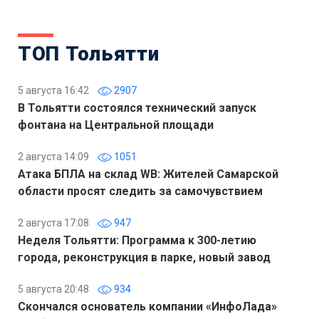
ТОП Тольятти
5 августа 16:42
2907
В Тольятти состоялся технический запуск
фонтана на Центральной площади
2 августа 14:09
1051
Атака БПЛА на склад WB: Жителей Самарской
области просят следить за самочувствием
2 августа 17:08
947
Неделя Тольятти: Программа к 300-летию
города, реконструкция в парке, новый завод
5 августа 20:48
934
Скончался основатель компании «ИнфоЛада»