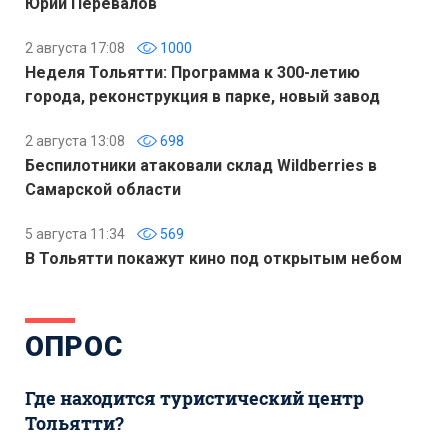
Юрий Перевалов
2 августа 17:08
1000
Неделя Тольятти: Программа к 300-летию
города, реконструкция в парке, новый завод
2 августа 13:08
698
Беспилотники атаковали склад Wildberries в
Самарской области
5 августа 11:34
569
В Тольятти покажут кино под открытым небом
ОПРОС
Где находится туристический центр
Тольятти?