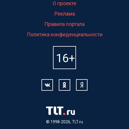
О проекте
Реклама
Правила портала
Политика конфиденциальности
© 1998-2026, TLT.ru