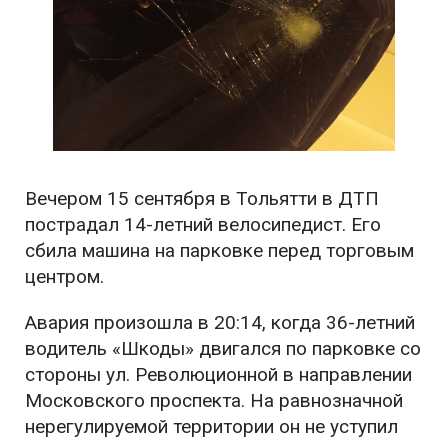
Вечером 15 сентября в Тольятти в ДТП
пострадал 14-летний велосипедист. Его
сбила машина на парковке перед торговым
центром.
Авария произошла в 20:14, когда 36-летний
водитель «Шкоды» двигался по парковке со
стороны ул. Революционной в направлении
Московского проспекта. На равнозначной
нерегулируемой территории он не уступил