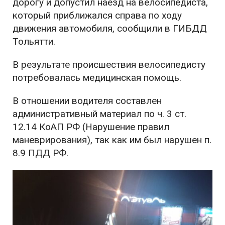
дорогу и допустил наезд на велосипедиста,
который приближался справа по ходу
движения автомобиля, сообщили в ГИБДД
Тольятти.
В результате происшествия велосипедисту
потребовалась медицинская помощь.
В отношении водителя составлен
административный материал по ч. 3 ст.
12.14 КоАП РФ (Нарушение правил
маневрирования), так как им был нарушен п.
8.9 ПДД РФ.