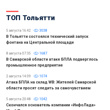
ТОП Тольятти
5 августа 16:42
3038
В Тольятти состоялся технический запуск
фонтана на Центральной площади
8 августа 07:35
1687
В Самарской области атаке БПЛА подверглось
промышленное предприятие
2 августа 14:09
1074
Атака БПЛА на склад WB: Жителей Самарской
области просят следить за самочувствием
5 августа 20:48
1042
Скончался основатель компании «ИнфоЛада»