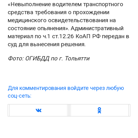
«Невыполнение водителем транспортного
средства требования о прохождении
медицинского освидетельствования на
состояние опьянения». Административный
материал по ч.1 ст.12.26 КоАП РФ передан в
суд для вынесения решения.
Фото: ОГИБДД по г. Тольятти
Для комментирования войдите через любую
соц-сеть: