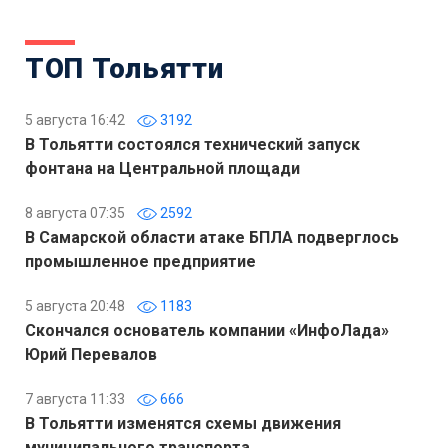
ТОП Тольятти
5 августа 16:42
3192
В Тольятти состоялся технический запуск
фонтана на Центральной площади
8 августа 07:35
2592
В Самарской области атаке БПЛА подверглось
промышленное предприятие
5 августа 20:48
1183
Скончался основатель компании «ИнфоЛада»
Юрий Перевалов
7 августа 11:33
666
В Тольятти изменятся схемы движения
муниципального транспорта