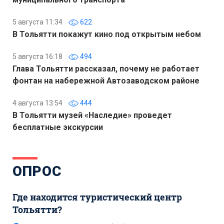
5 августа 11:34
622
В Тольятти покажут кино под открытым небом
5 августа 16:18
494
Глава Тольятти рассказал, почему не работает
фонтан на набережной Автозаводском районе
4 августа 13:54
444
В Тольятти музей «Наследие» проведет
бесплатные экскурсии
ОПРОС
Где находится туристический центр
Тольятти?