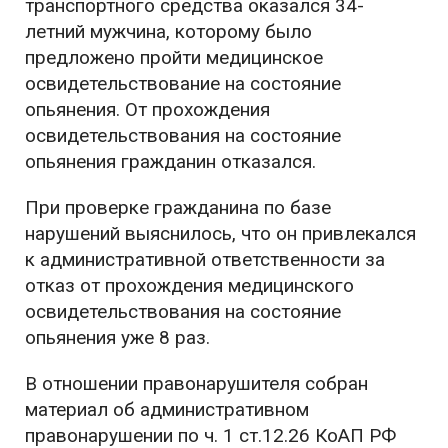
транспортного средства оказался 34-
летний мужчина, которому было
предложено пройти медицинское
освидетельствование на состояние
опьянения. От прохождения
освидетельствования на состояние
опьянения гражданин отказался.
При проверке гражданина по базе
нарушений выяснилось, что он привлекался
к административной ответственности за
отказ от прохождения медицинского
освидетельствования на состояние
опьянения уже 8 раз.
В отношении правонарушителя собран
материал об административном
правонарушении по ч. 1 ст.12.26 КоАП РФ