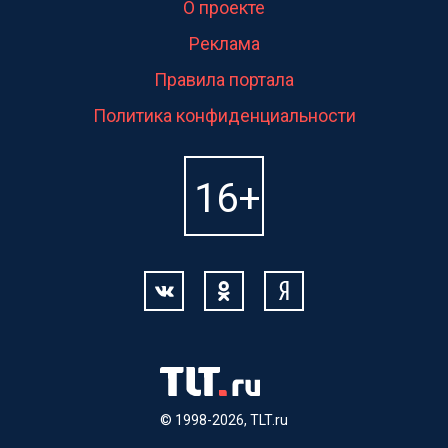
О проекте
Реклама
Правила портала
Политика конфиденциальности
© 1998-2026, TLT.ru