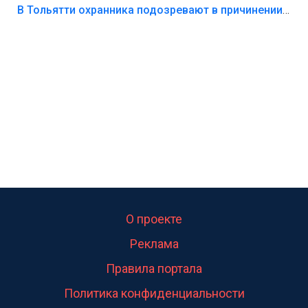
В Тольятти охранника подозревают в причинении смерти ребенку
О проекте
Реклама
Правила портала
Политика конфиденциальности