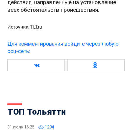
действия, направленные на установление
всех обстоятельств происшествия.
Источник: TLT.ru
Для комментирования войдите через любую
соц-сеть:
ТОП Тольятти
31 июля 16:25
1204