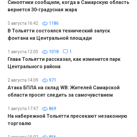
Синоптики сообщили, когда в Самарскую область
вернется 30-градусная жара
5 августа 16:42
1186
В Тольятти состоялся технический запуск
фонтана на Центральной площади
1 августа 12:05
1018
1
Глава Тольятти рассказал, как изменится парк
Центрального района
2 августа 14:09
971
Атака БПЛА на склад WB: Жителей Самарской
области просят следить за самочувствием
1 августа 17:47
869
На набережной Тольятти пресекают незаконную
торговлю