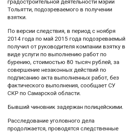
градостроительной деятельности мэрии
Тольятти, подозреваемого в получении
взятки.
По версии следствия, в период с ноября
2014 года по май 2015 года подозреваемый
получил от руководителя компании взятку в
виде услуги по выполнению работ по
бурению, стоимостью 80 тысяч рублей, за
совершение незаконных действий по
подписанию акта выполненных работ, без
фактического выполнения, сообщает СУ
СКР по Самарской области.
Бывший чиновник задержан полицейскими.
Расследование уголовного дела
продолжается, проводятся следственные