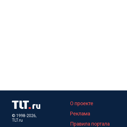
О проекте
Реклама
© 1998-2026,
TLT.ru
Правила портала