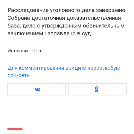
Расследование уголовного дела завершено.
Собрана достаточная доказательственная
база, дело с утвержденным обвинительным
заключением направлено в суд.
Источник: TLT.ru
Для комментирования войдите через любую
соц-сеть: