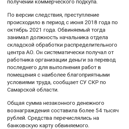
получении коммерческого подкупа.
По версии следствия, преступление
происходило в период с июня 2018 года по
октябрь 2021 года. Обвиняемый тогда
занимал должность начальника отдела
складской обработки распределительного
центра АО. Он систематически получал от
работника организации деньги за перевод
последнего для выполнения работ в
помещения с наиболее благоприятными
условиями труда, сообщает СУ СКР по
Самарской области.
Общая сумма незаконного денежного
вознаграждения составила более 54 тысяч
рублей. Средства перечислялись на
банковскую карту обвиняемого.