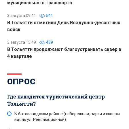
муниципального транспорта
3 августа 09:41
541
В Тольятти отметили День Воздушно-десантных
войск
3 августа 15:49
489
В Тольятти продолжают благоустраивать сквер в
4 квартале
ОПРОС
Где находится туристический центр
Тольятти?
В Автозаводском районе (набережная, парки и скверы
вдоль ул. Революционной)