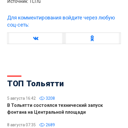
Источник: TLT.ru
Для комментирования войдите через любую
соц-сеть:
ТОП Тольятти
5 августа 16:42
3208
В Тольятти состоялся технический запуск
фонтана на Центральной площади
8 августа 07:35
2689