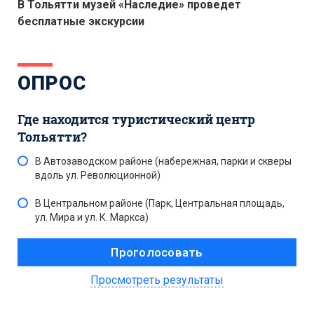
В Тольятти музей «Наследие» проведет
бесплатные экскурсии
ОПРОС
Где находится туристический центр
Тольятти?
В Автозаводском районе (набережная, парки и скверы
вдоль ул. Революционной)
В Центральном районе (Парк, Центральная площадь,
ул. Мира и ул. К. Маркса)
Просмотреть результаты