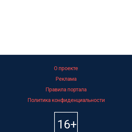
О проекте
Реклама
Правила портала
Политика конфиденциальности