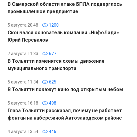
В Самарской области атаке БПЛА подверглось
промышленное предприятие
5 августа 20:48
1200
Скончался основатель компании «ИнфоЛада»
Юрий Перевалов
7 августа 11:33
677
В Тольятти изменятся схемы движения
муниципального транспорта
5 августа 11:34
625
В Тольятти покажут кино под открытым небом
5 августа 16:18
498
Глава Тольятти рассказал, почему не работает
фонтан на набережной Автозаводском районе
4 августа 13:54
446