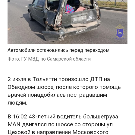
Автомобили остановились перед переходом
Фото: ГУ МВД по Самарской области
2 июля в Тольятти произошло ДТП на
Обводном шоссе, после которого помощь
врачей понадобилась пострадавшим
людям.
В 16:02 43-летний водитель большегруза
MAN двигался по шоссе со стороны ул.
Цеховой в направлении Московского