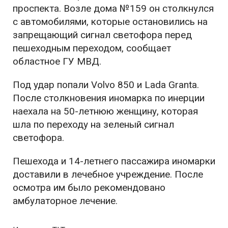
проспекта. Возле дома №159 он столкнулся
с автомобилями, которые остановились на
запрещающий сигнал светофора перед
пешеходным переходом, сообщает
областное ГУ МВД.
Под удар попали Volvo 850 и Lada Granta.
После столкновения иномарка по инерции
наехала на 50-летнюю женщину, которая
шла по переходу на зеленый сигнал
светофора.
Пешехода и 14-летнего пассажира иномарки
доставили в лечебное учреждение. После
осмотра им было рекомендовано
амбулаторное лечение.