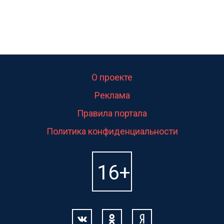
О проекте
Реклама
Правила портала
Политика конфиденциальности