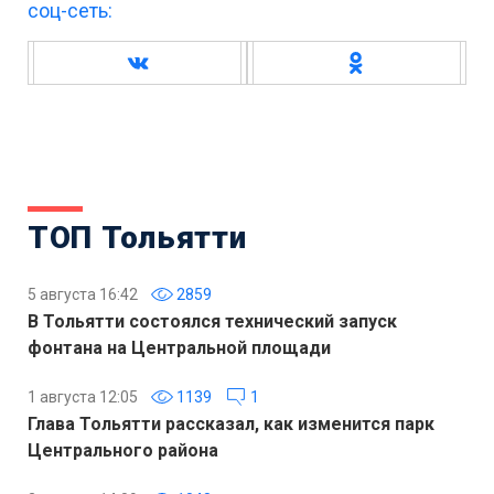
соц-сеть:
ТОП Тольятти
5 августа 16:42
2859
В Тольятти состоялся технический запуск
фонтана на Центральной площади
1 августа 12:05
1139
1
Глава Тольятти рассказал, как изменится парк
Центрального района