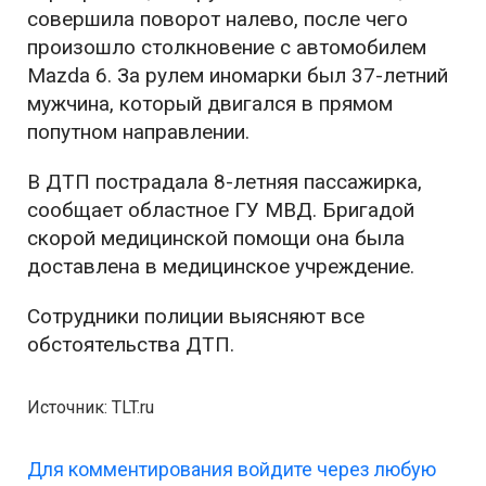
совершила поворот налево, после чего
произошло столкновение с автомобилем
Mazda 6. За рулем иномарки был 37-летний
мужчина, который двигался в прямом
попутном направлении.
В ДТП пострадала 8-летняя пассажирка,
сообщает областное ГУ МВД. Бригадой
скорой медицинской помощи она была
доставлена в медицинское учреждение.
Сотрудники полиции выясняют все
обстоятельства ДТП.
Источник: TLT.ru
Для комментирования войдите через любую