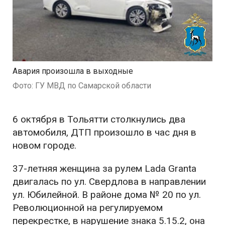
Авария произошла в выходные
Фото: ГУ МВД по Самарской области
6 октября в Тольятти столкнулись два
автомобиля, ДТП произошло в час дня в
новом городе.
37-летняя женщина за рулем Lada Granta
двигалась по ул. Свердлова в направлении
ул. Юбилейной. В районе дома № 20 по ул.
Революционной на регулируемом
перекрестке, в нарушение знака 5.15.2, она