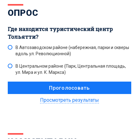
ОПРОС
Где находится туристический центр
Тольятти?
В Автозаводском районе (набережная, парки и скверы
вдоль ул. Революционной)
В Центральном районе (Парк, Центральная площадь,
ул. Мира и ул. К. Маркса)
Просмотреть результаты