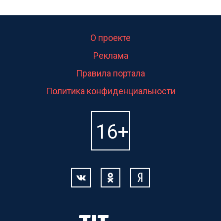
О проекте
Реклама
Правила портала
Политика конфиденциальности