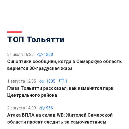
ТОП Тольятти
31 июля 16:25
1203
Синоптики сообщили, когда в Самарскую область
вернется 30-градусная жара
1 августа 12:05
1005
1
Глава Тольятти рассказал, как изменится парк
Центрального района
2 августа 14:09
966
Атака БПЛА на склад WB: Жителей Самарской
области просят следить за самочувствием