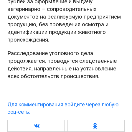
рублей за оформление и выдачу
ветеринарно – сопроводительных
документов на реализуемую предприятием
продукцию, без проведения осмотра и
идентификации продукции животного
происхождения.
Расследование уголовного дела
продолжается, проводятся следственные
действия, направленные на установление
всех обстоятельств происшествия.
Для комментирования войдите через любую
соц-сеть: