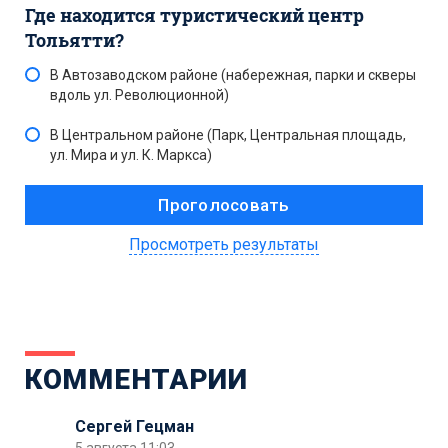
Где находится туристический центр
Тольятти?
В Автозаводском районе (набережная, парки и скверы
вдоль ул. Революционной)
В Центральном районе (Парк, Центральная площадь,
ул. Мира и ул. К. Маркса)
Просмотреть результаты
КОММЕНТАРИИ
Сергей Гецман