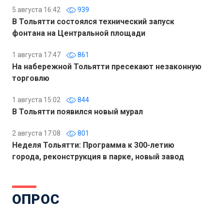
5 августа 16:42
939
В Тольятти состоялся технический запуск
фонтана на Центральной площади
1 августа 17:47
861
На набережной Тольятти пресекают незаконную
торговлю
1 августа 15:02
844
В Тольятти появился новый мурал
2 августа 17:08
801
Неделя Тольятти: Программа к 300-летию
города, реконструкция в парке, новый завод
ОПРОС