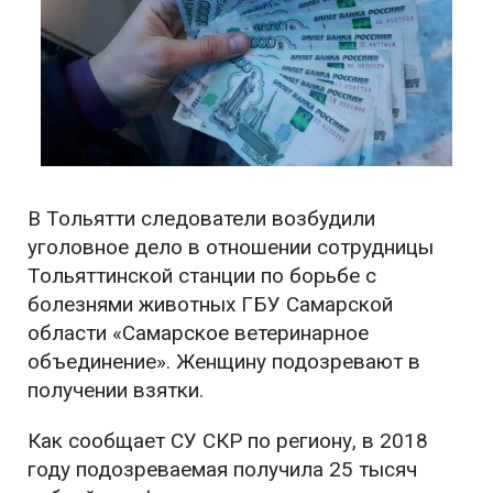
В Тольятти следователи возбудили
уголовное дело в отношении сотрудницы
Тольяттинской станции по борьбе с
болезнями животных ГБУ Самарской
области «Самарское ветеринарное
объединение». Женщину подозревают в
получении взятки.
Как сообщает СУ СКР по региону, в 2018
году подозреваемая получила 25 тысяч