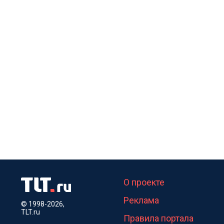
О проекте
Реклама
© 1998-2026,
TLT.ru
Правила портала