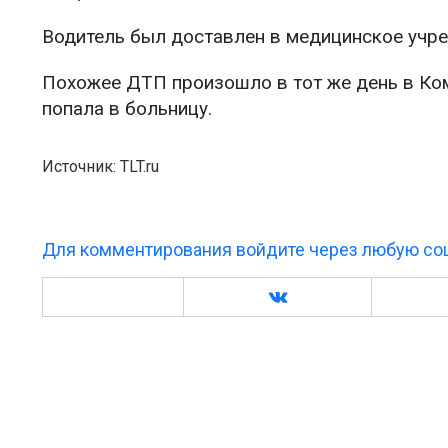
Водитель был доставлен в медицинское учре
Похожее ДТП произошло в тот же день в Ко
попала в больницу.
Источник: TLT.ru
Для комментирования войдите через любую соц