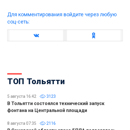
Для комментирования войдите через любую
соц-сеть:
ТОП Тольятти
5 августа 16:42
3123
В Тольятти состоялся технический запуск
фонтана на Центральной площади
8 августа 07:35
2116