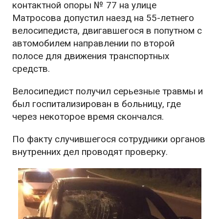
контактной опоры № 77 на улице
Матросова допустил наезд на 55-летнего
велосипедиста, двигавшегося в попутном с
автомобилем направлении по второй
полосе для движения транспортных
средств.
Велосипедист получил серьезные травмы и
был госпитализирован в больницу, где
через некоторое время скончался.
По факту случившегося сотрудники органов
внутренних дел проводят проверку.