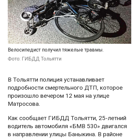
Велосипедист получил тяжелые травмы.
Фото: ГИБДД Тольятти
В Тольятти полиция устанавливает
подробности смертельного ДТП, которое
произошло вечером 12 мая на улице
Матросова.
Как сообщает ГИБДД Тольятти, 25-летний
водитель автомобиля «БМВ 530» двигался
в направлении улицы Баныкина. В районе