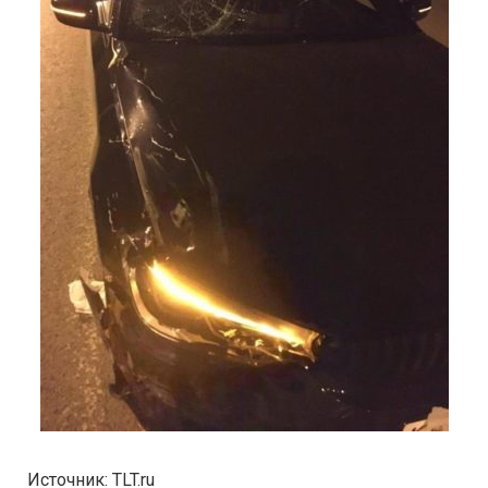
Источник: TLT.ru