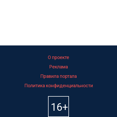
О проекте
Реклама
Правила портала
Политика конфиденциальности