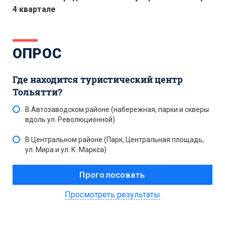
4 квартале
ОПРОС
Где находится туристический центр
Тольятти?
В Автозаводском районе (набережная, парки и скверы
вдоль ул. Революционной)
В Центральном районе (Парк, Центральная площадь,
ул. Мира и ул. К. Маркса)
Просмотреть результаты