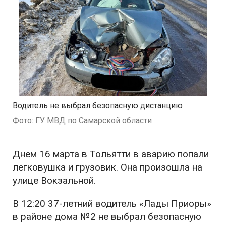
Водитель не выбрал безопасную дистанцию
Фото: ГУ МВД по Самарской области
Днем 16 марта в Тольятти в аварию попали
легковушка и грузовик. Она произошла на
улице Вокзальной.
В 12:20 37-летний водитель «Лады Приоры»
в районе дома №2 не выбрал безопасную