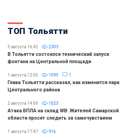
ТОП Тольятти
5 августа 16:42
2303
В Тольятти состоялся технический запуск
фонтана на Центральной площади
1 августа 12:05
1099
1
Глава Тольятти рассказал, как изменится парк
Центрального района
2 августа 14:09
1023
Атака БПЛА на склад WB: Жителей Самарской
области просят следить за самочувствием
1 августа 17:47
916