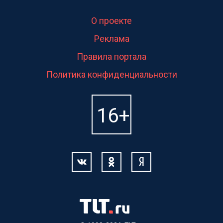
О проекте
Реклама
Правила портала
Политика конфиденциальности