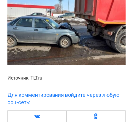
Источник: TLT.ru
Для комментирования войдите через любую
соц-сеть: