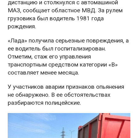
дистанцию и столкнулся с автомашиной
МАЗ, сообщает областное МВД. За рулем
грузовика был водитель 1981 года
рождения.
«Лада» получила серьезные повреждения, а
ее водитель был госпитализирован.
Отметим, стаж его управления
транспортным средством категории «В»
составляет менее месяца.
У участников аварии признаков опьянения
не обнаружено. В ее обстоятельствах
разбираются полицейские.