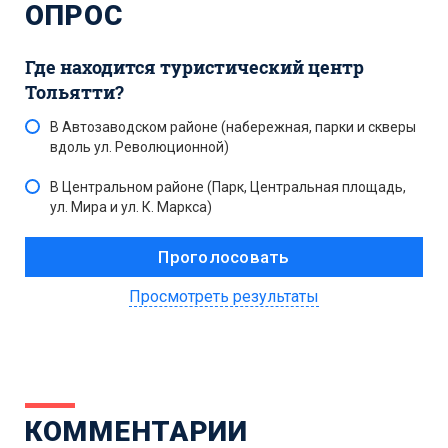
ОПРОС
Где находится туристический центр
Тольятти?
В Автозаводском районе (набережная, парки и скверы
вдоль ул. Революционной)
В Центральном районе (Парк, Центральная площадь,
ул. Мира и ул. К. Маркса)
Просмотреть результаты
КОММЕНТАРИИ