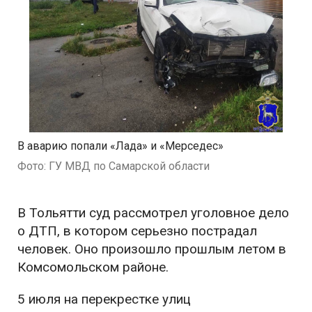
В аварию попали «Лада» и «Мерседес»
Фото: ГУ МВД по Самарской области
В Тольятти суд рассмотрел уголовное дело
о ДТП, в котором серьезно пострадал
человек. Оно произошло прошлым летом в
Комсомольском районе.
5 июля на перекрестке улиц