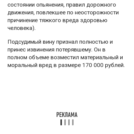
состоянии опьянения, правил дорожного
движения, повлекшее по неосторожности
причинение тяжкого вреда здоровью
человека).
Подсудимый вину признал полностью и
принес извинения потерявшему. Он в
полном объеме возместил материальный и
моральный вред в размере 170 000 рублей.