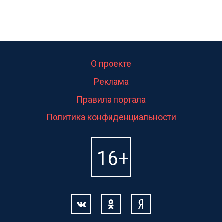
О проекте
Реклама
Правила портала
Политика конфиденциальности