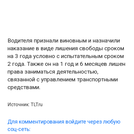
Водителя признали виновным и назначили
наказание в виде лишения свободы сроком
на 3 года условно с испытательным сроком
2 года. Также он на 1 год и 6 месяцев лишен
права заниматься деятельностью,
связанной с управлением транспортными
средствами.
Источник: TLT.ru
Для комментирования войдите через любую
соц-сеть: