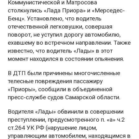
Коммунистической и Матросова
столкнулись «Лада Приора» и «Мерседес-
Бенц». Установлено, что водитель
отечественной легковушки, совершая
поворот, не уступил дорогу автомобилю,
ехавшему во встречном направлении. Также
известно, что водитель «Лады» в этот
момент находился в состоянии опьянения.
В ДТП были причинены многочисленные
телесные повреждения пассажиру
«Приоры», сообщили в объединенной
пресс-службе судов Самарской области.
Водителя «Лады» обвинили в совершении
преступлении, предусмотренного п. «а» ч.2
ст.264 УК РФ (нарушение лицом,
управляющим автомобилем, находящимся в