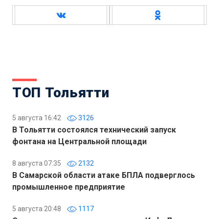
ТОП Тольятти
5 августа 16:42
3126
В Тольятти состоялся технический запуск
фонтана на Центральной площади
8 августа 07:35
2132
В Самарской области атаке БПЛА подверглось
промышленное предприятие
5 августа 20:48
1117