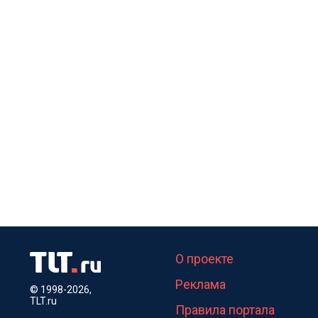
О проекте
Реклама
© 1998-2026,
TLT.ru
Правила портала