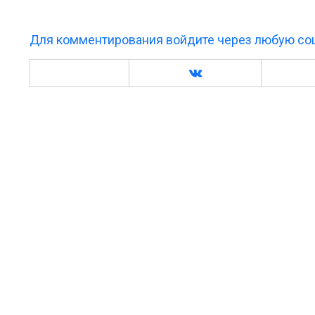
Для комментирования войдите через любую соц