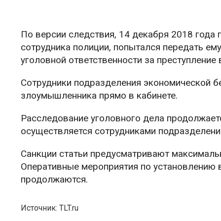
По версии следствия, 14 декабря 2018 года
сотрудника полиции, попытался передать ему
уголовной ответственности за преступление 
Сотрудники подразделения экономической б
злоумышленника прямо в кабинете.
Расследование уголовного дела продолжает
осуществляется сотрудниками подразделени
Санкции статьи предусматривают максимальн
Оперативные мероприятия по установлению 
продолжаются.
Источник: TLT.ru