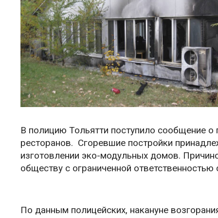
В полицию Тольятти поступило сообщение о 
ресторанов. Сгоревшие постройки принадлежа
изготовлении эко-модульных домов. Причино
обществу с ограниченной ответственностью 
По данным полицейских, накануне возгорани