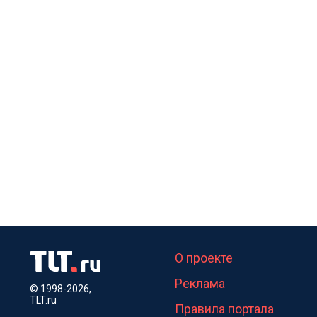
О проекте
Реклама
© 1998-2026,
TLT.ru
Правила портала