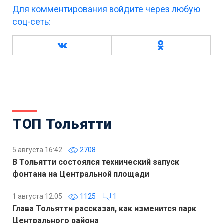
Для комментирования войдите через любую
соц-сеть:
ТОП Тольятти
5 августа 16:42
2708
В Тольятти состоялся технический запуск
фонтана на Центральной площади
1 августа 12:05
1125
1
Глава Тольятти рассказал, как изменится парк
Центрального района