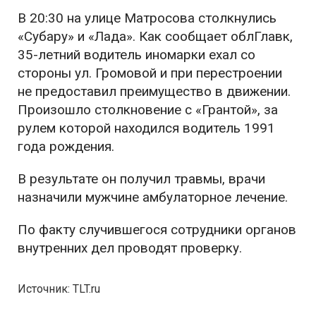
В 20:30 на улице Матросова столкнулись
«Субару» и «Лада». Как сообщает облГлавк,
35-летний водитель иномарки ехал со
стороны ул. Громовой и при перестроении
не предоставил преимущество в движении.
Произошло столкновение с «Грантой», за
рулем которой находился водитель 1991
года рождения.
В результате он получил травмы, врачи
назначили мужчине амбулаторное лечение.
По факту случившегося сотрудники органов
внутренних дел проводят проверку.
Источник: TLT.ru