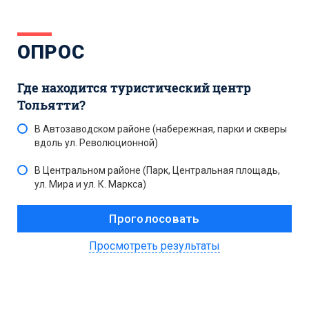
ОПРОС
Где находится туристический центр
Тольятти?
В Автозаводском районе (набережная, парки и скверы
вдоль ул. Революционной)
В Центральном районе (Парк, Центральная площадь,
ул. Мира и ул. К. Маркса)
Просмотреть результаты