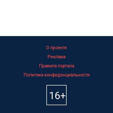
О проекте
Реклама
Правила портала
Политика конфиденциальности