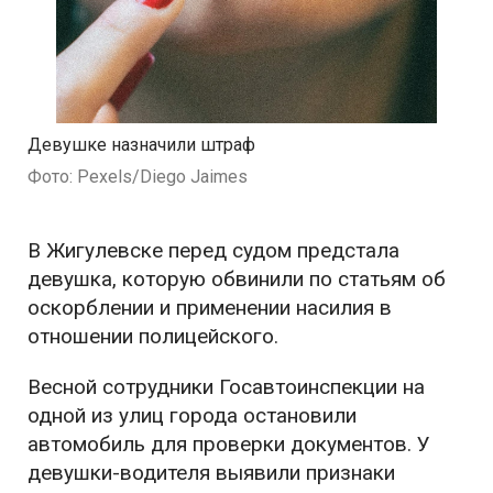
Девушке назначили штраф
Фото: Pexels/Diego Jaimes
В Жигулевске перед судом предстала
девушка, которую обвинили по статьям об
оскорблении и применении насилия в
отношении полицейского.
Весной сотрудники Госавтоинспекции на
одной из улиц города остановили
автомобиль для проверки документов. У
девушки-водителя выявили признаки