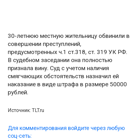
30-летнюю местную жительницу обвинили в
совершении преступлений,
предусмотренных ч.1 ст.318, ст. 319 УК РФ.
В судебном заседании она полностью
признала вину. Суд с учетом наличия
смягчающих обстоятельств назначил ей
наказание в виде штрафа в размере 50000
рублей.
Источник: TLT.ru
Для комментирования войдите через любую
соц-сеть: