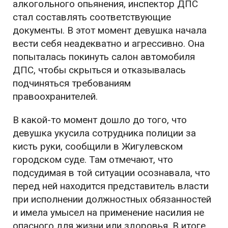
алкогольного опьянения, инспектор ДПС
стал составлять соответствующие
документы. В этот момент девушка начала
вести себя неадекватно и агрессивно. Она
попыталась покинуть салон автомобиля
ДПС, чтобы скрыться и отказывалась
подчиняться требованиям
правоохранителей.
В какой-то момент дошло до того, что
девушка укусила сотрудника полиции за
кисть руки, сообщили в Жигулевском
городском суде. Там отмечают, что
подсудимая в той ситуации осознавала, что
перед ней находится представитель власти
при исполнении должностных обязанностей
и имела умысел на применение насилия не
опасного для жизни или здоровья. В итоге