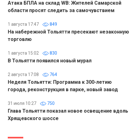
Атака БПЛА на склад WB: Жителей Самарской
области просят следить за самочувствием
1 августа 17:47
849
На набережной Тольятти пресекают незаконную
торговлю
1 августа 15:02
830
В Тольятти появился новый мурал
2 августа 17:08
764
Неделя Тольятти: Программа к 300-летию
города, реконструкция в парке, новый завод
31 июля 10:27
750
Глава Тольятти показал новое освещение вдоль
Хрящевского шоссе