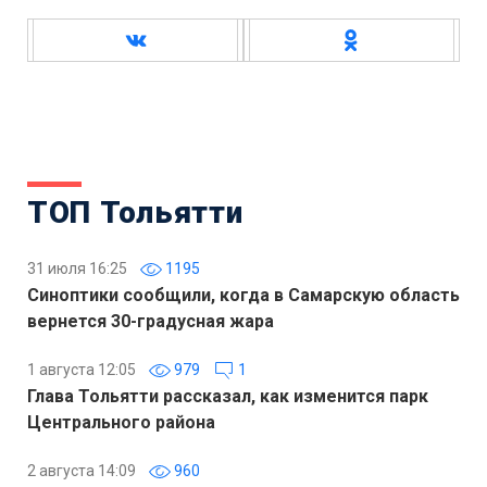
ТОП Тольятти
31 июля 16:25
1195
Синоптики сообщили, когда в Самарскую область
вернется 30-градусная жара
1 августа 12:05
979
1
Глава Тольятти рассказал, как изменится парк
Центрального района
2 августа 14:09
960