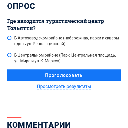
ОПРОС
Где находится туристический центр
Тольятти?
В Автозаводском районе (набережная, парки и скверы
вдоль ул. Революционной)
В Центральном районе (Парк, Центральная площадь,
ул. Мира и ул. К. Маркса)
Просмотреть результаты
КОММЕНТАРИИ