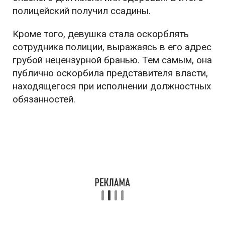
полицейский получил ссадины.
Кроме того, девушка стала оскорблять
сотрудника полиции, выражаясь в его адрес
грубой нецензурной бранью. Тем самым, она
публично оскорбила представителя власти,
находящегося при исполнении должностных
обязанностей.