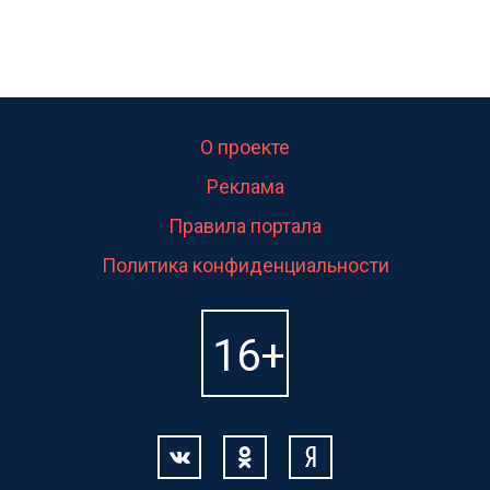
О проекте
Реклама
Правила портала
Политика конфиденциальности