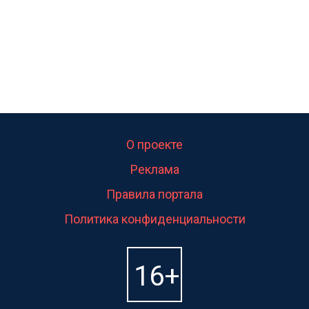
О проекте
Реклама
Правила портала
Политика конфиденциальности