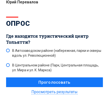
Юрий Перевалов
ОПРОС
Где находится туристический центр
Тольятти?
В Автозаводском районе (набережная, парки и скверы
вдоль ул. Революционной)
В Центральном районе (Парк, Центральная площадь,
ул. Мира и ул. К. Маркса)
Просмотреть результаты