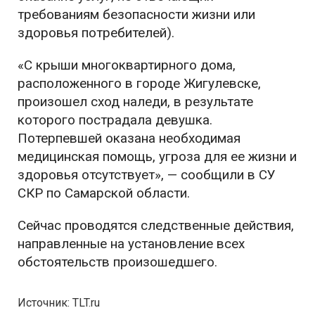
требованиям безопасности жизни или
здоровья потребителей).
«С крыши многоквартирного дома,
расположенного в городе Жигулевске,
произошел сход наледи, в результате
которого пострадала девушка.
Потерпевшей оказана необходимая
медицинская помощь, угроза для ее жизни и
здоровья отсутствует», — сообщили в СУ
СКР по Самарской области.
Сейчас проводятся следственные действия,
направленные на установление всех
обстоятельств произошедшего.
Источник: TLT.ru