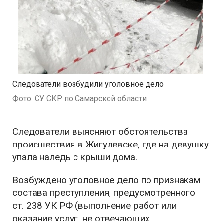
Следователи возбудили уголовное дело
Фото: СУ СКР по Самарской области
Следователи выясняют обстоятельства
происшествия в Жигулевске, где на девушку
упала наледь с крыши дома.
Возбуждено уголовное дело по признакам
состава преступления, предусмотренного
ст. 238 УК РФ (выполнение работ или
оказание услуг, не отвечающих