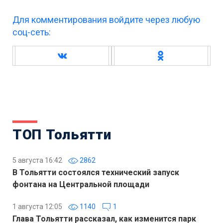
Для комментирования войдите через любую
соц-сеть:
ТОП Тольятти
5 августа 16:42
2862
В Тольятти состоялся технический запуск
фонтана на Центральной площади
1 августа 12:05
1140
1
Глава Тольятти рассказал, как изменится парк