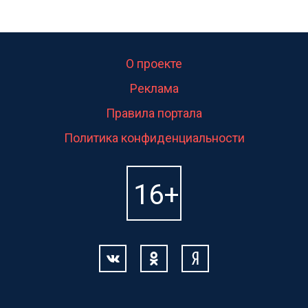
О проекте
Реклама
Правила портала
Политика конфиденциальности