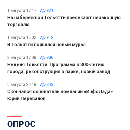
1 августа 17:47
921
На набережной Тольятти пресекают незаконную
торговлю
1 августа 15:02
912
В Тольятти появился новый мурал
2 августа 17:08
906
Неделя Тольятти: Программа к 300-летию
города, реконструкция в парке, новый завод
5 августа 20:48
843
Скончался основатель компании «ИнфоЛада»
Юрий Перевалов
ОПРОС