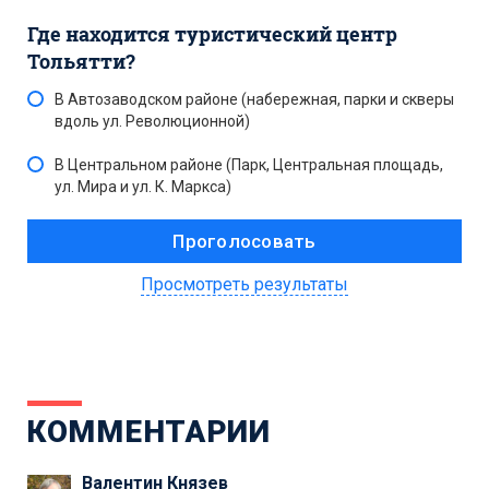
Где находится туристический центр
Тольятти?
В Автозаводском районе (набережная, парки и скверы
вдоль ул. Революционной)
В Центральном районе (Парк, Центральная площадь,
ул. Мира и ул. К. Маркса)
Просмотреть результаты
КОММЕНТАРИИ
Валентин Князев