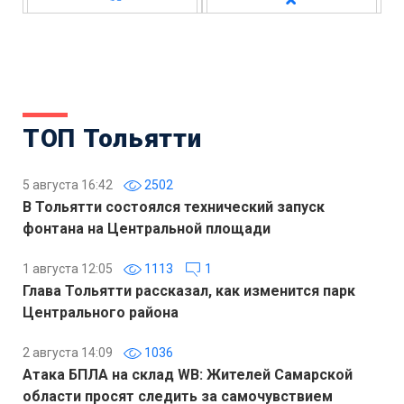
ТОП Тольятти
5 августа 16:42
2502
В Тольятти состоялся технический запуск
фонтана на Центральной площади
1 августа 12:05
1113
1
Глава Тольятти рассказал, как изменится парк
Центрального района
2 августа 14:09
1036
Атака БПЛА на склад WB: Жителей Самарской
области просят следить за самочувствием