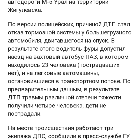
автодороги М-5 Урал на территории
Жигулевска.
По версии полицейских, причиной ДТП стал
отказ тормозной системы у большегрузного
автомобиля, двигавшегося на спуск. В
результате этого водитель фуры допустил
наезд на вахтовый автобус ПАЗ, в котором
находилось 23 человека (пострадавших
нет), и на легковые автомашины,
остановившиеся в транспортном потоке. По
предварительным данным, в результате
ДТП травмы различной степени тяжести
получили четыре человека, дети не
пострадали.
На месте происшествия работают три
экипажа ДПС, сообщили в пресс-службе ГУ