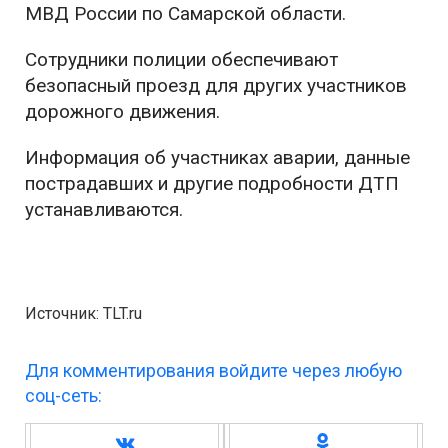
МВД России по Самарской области.
Сотрудники полиции обеспечивают
безопасный проезд для других участников
дорожного движения.
Информация об участниках аварии, данные
пострадавших и другие подробности ДТП
устанавливаются.
Источник: TLT.ru
Для комментирования войдите через любую
соц-сеть: