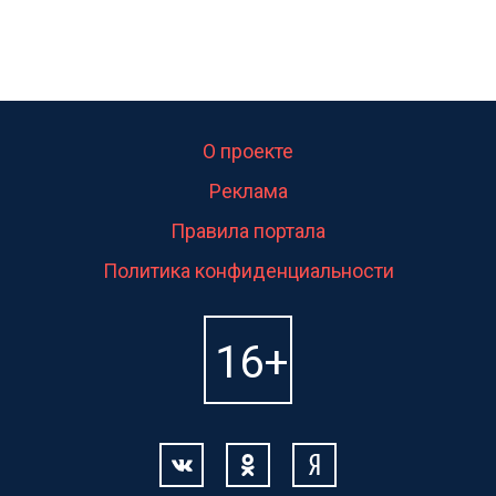
О проекте
Реклама
Правила портала
Политика конфиденциальности