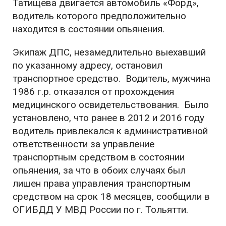
Татищева двигается автомобиль «Форд»,
водитель которого предположительно
находится в состоянии опьянения.
Экипаж ДПС, незамедлительно выехавший
по указанному адресу, остановил
транспортное средство. Водитель, мужчина
1986 г.р. отказался от прохождения
медицинского освидетельствования. Было
установлено, что ранее в 2012 и 2016 году
водитель привлекался к административной
ответственности за управление
транспортным средством в состоянии
опьянения, за что в обоих случаях был
лишен права управления транспортным
средством на срок 18 месяцев, сообщили в
ОГИБДД У МВД России по г. Тольятти.