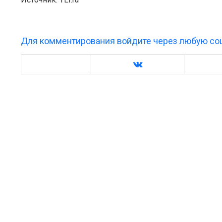
Для комментирования войдите через любую соц