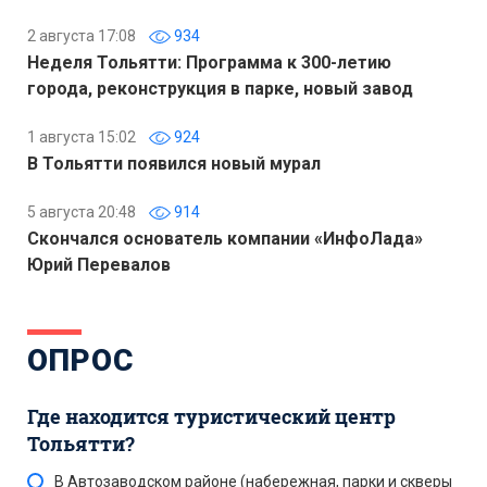
2 августа 17:08
934
Неделя Тольятти: Программа к 300-летию
города, реконструкция в парке, новый завод
1 августа 15:02
924
В Тольятти появился новый мурал
5 августа 20:48
914
Скончался основатель компании «ИнфоЛада»
Юрий Перевалов
ОПРОС
Где находится туристический центр
Тольятти?
В Автозаводском районе (набережная, парки и скверы