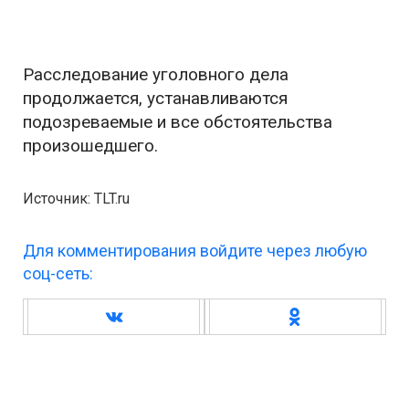
Расследование уголовного дела
продолжается, устанавливаются
подозреваемые и все обстоятельства
произошедшего.
Источник: TLT.ru
Для комментирования войдите через любую
соц-сеть: