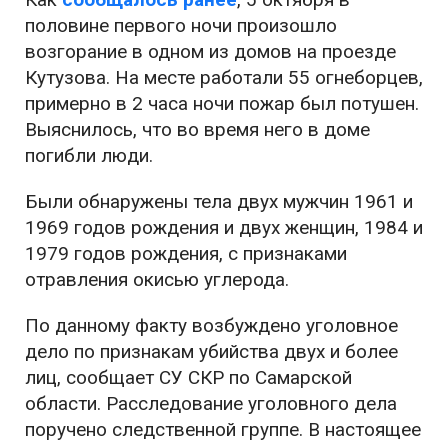
половине первого ночи произошло
возгорание в одном из домов на проезде
Кутузова. На месте работали 55 огнеборцев,
примерно в 2 часа ночи пожар был потушен.
Выяснилось, что во время него в доме
погибли люди.
Были обнаружены тела двух мужчин 1961 и
1969 годов рождения и двух женщин, 1984 и
1979 годов рождения, с признаками
отравления окисью углерода.
По данному факту возбуждено уголовное
дело по признакам убийства двух и более
лиц, сообщает СУ СКР по Самарской
области. Расследование уголовного дела
поручено следственной группе. В настоящее