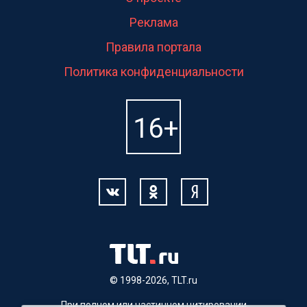
Реклама
Правила портала
Политика конфиденциальности
© 1998-2026, TLT.ru
При полном или частичном цитировании