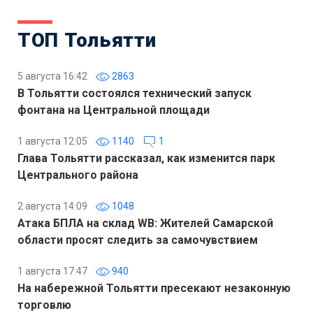
ТОП Тольятти
5 августа 16:42
2863
В Тольятти состоялся технический запуск
фонтана на Центральной площади
1 августа 12:05
1140
1
Глава Тольятти рассказал, как изменится парк
Центрального района
2 августа 14:09
1048
Атака БПЛА на склад WB: Жителей Самарской
области просят следить за самочувствием
1 августа 17:47
940
На набережной Тольятти пресекают незаконную
торговлю