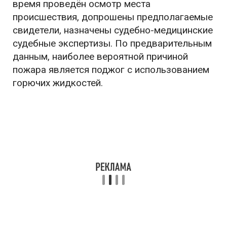
время проведён осмотр места
происшествия, допрошены предполагаемые
свидетели, назначены судебно-медицинские
судебные экспертизы. По предварительным
данным, наиболее вероятной причиной
пожара является поджог с использованием
горючих жидкостей.