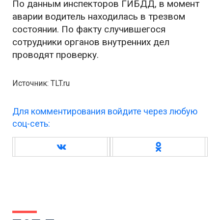
По данным инспекторов ГИБДД, в момент
аварии водитель находилась в трезвом
состоянии. По факту случившегося
сотрудники органов внутренних дел
проводят проверку.
Источник: TLT.ru
Для комментирования войдите через любую
соц-сеть: