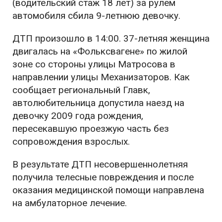
(водительский стаж 18 лет) за рулем
автомобиля сбила 9-летнюю девочку.
ДТП произошло в 14:00. 37-летняя женщина
двигалась на «Фольксвагене» по жилой
зоне со стороны улицы Матросова в
направлении улицы Механизаторов. Как
сообщает региональный Главк,
автолюбительница допустила наезд на
девочку 2009 года рождения,
пересекавшую проезжую часть без
сопровождения взрослых.
В результате ДТП несовершеннолетняя
получила телесные повреждения и после
оказания медицинской помощи направлена
на амбулаторное лечение.