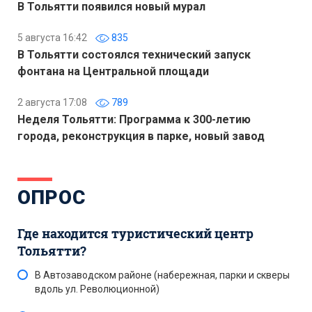
В Тольятти появился новый мурал
5 августа 16:42
835
В Тольятти состоялся технический запуск
фонтана на Центральной площади
2 августа 17:08
789
Неделя Тольятти: Программа к 300-летию
города, реконструкция в парке, новый завод
ОПРОС
Где находится туристический центр
Тольятти?
В Автозаводском районе (набережная, парки и скверы
вдоль ул. Революционной)