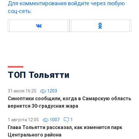
Для комментирования войдите через любую
соц-сеть:
ТОП Тольятти
31 июля 16:25
1203
Синоптики сообщили, когда в Самарскую область
вернется 30-градусная жара
1 августа 12:05
1007
1
Глава Тольятти рассказал, как изменится парк
Центрального района