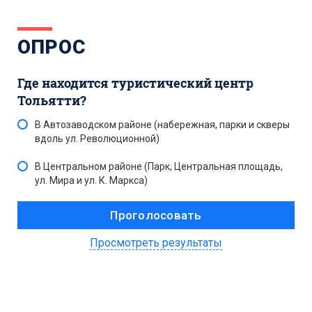
ОПРОС
Где находится туристический центр
Тольятти?
В Автозаводском районе (набережная, парки и скверы
вдоль ул. Революционной)
В Центральном районе (Парк, Центральная площадь,
ул. Мира и ул. К. Маркса)
Просмотреть результаты