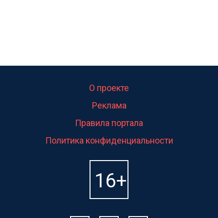
О проекте
Реклама
Правила портала
Политика конфиденциальности