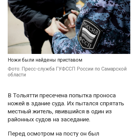
Ножи были найдены приставом
Фото: Пресс-служба ГУФССП России по Самарской
области
В Тольятти пресечена попытка проноса
ножей в здание суда. Их пытался спрятать
местный житель, явившийся в один из
районных судов на заседание.
Перед осмотром на посту он был