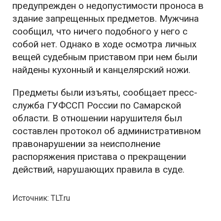
предупрежден о недопустимости проноса в
здание запрещенных предметов. Мужчина
сообщил, что ничего подобного у него с
собой нет. Однако в ходе осмотра личных
вещей судебным приставом при нем были
найдены кухонный и канцелярский ножи.
Предметы были изъяты, сообщает пресс-
служба ГУФССП России по Самарской
области. В отношении нарушителя был
составлен протокол об административном
правонарушении за неисполнение
распоряжения пристава о прекращении
действий, нарушающих правила в суде.
Источник: TLT.ru