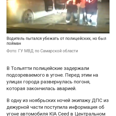
Водитель пытался убежать от полицейских, но был
пойман
Фото: ГУ МВД по Самарской области
В Тольятти полицейские задержали
подозреваемого в угоне. Перед этим на
улицах города развернулась погоня,
которая закончилась аварией.
В одну из ноябрьских ночей экипажу ДПС из
дежурной части поступила информация об
угоне автомобиля КIA Ceed в Центральном