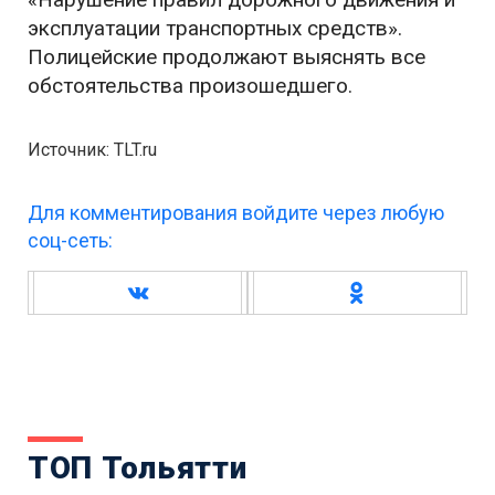
эксплуатации транспортных средств».
Полицейские продолжают выяснять все
обстоятельства произошедшего.
Источник: TLT.ru
Для комментирования войдите через любую
соц-сеть:
ТОП Тольятти