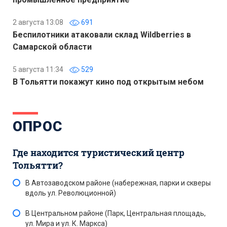
2 августа 13:08
691
Беспилотники атаковали склад Wildberries в
Самарской области
5 августа 11:34
529
В Тольятти покажут кино под открытым небом
ОПРОС
Где находится туристический центр
Тольятти?
В Автозаводском районе (набережная, парки и скверы
вдоль ул. Революционной)
В Центральном районе (Парк, Центральная площадь,
ул. Мира и ул. К. Маркса)