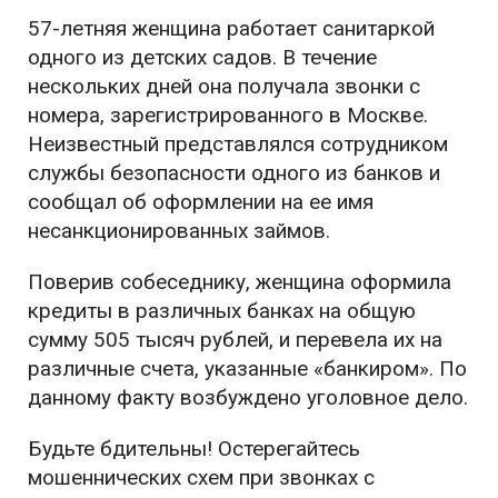
57-летняя женщина работает санитаркой
одного из детских садов. В течение
нескольких дней она получала звонки с
номера, зарегистрированного в Москве.
Неизвестный представлялся сотрудником
службы безопасности одного из банков и
сообщал об оформлении на ее имя
несанкционированных займов.
Поверив собеседнику, женщина оформила
кредиты в различных банках на общую
сумму 505 тысяч рублей, и перевела их на
различные счета, указанные «банкиром». По
данному факту возбуждено уголовное дело.
Будьте бдительны! Остерегайтесь
мошеннических схем при звонках с