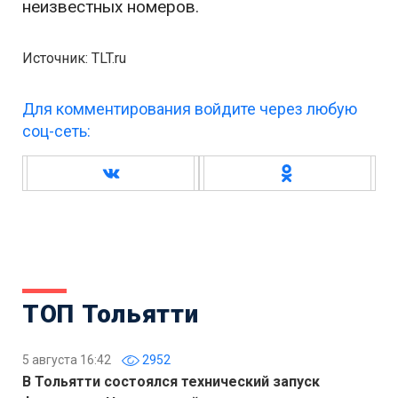
неизвестных номеров.
Источник: TLT.ru
Для комментирования войдите через любую
соц-сеть:
ТОП Тольятти
5 августа 16:42
2952
В Тольятти состоялся технический запуск