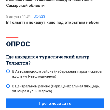
Самарской области
5 августа 11:34
523
В Тольятти покажут кино под открытым небом
ОПРОС
Где находится туристический центр
Тольятти?
В Автозаводском районе (набережная, парки и скверы
вдоль ул. Революционной)
В Центральном районе (Парк, Центральная площадь,
ул. Мира и ул. К. Маркса)