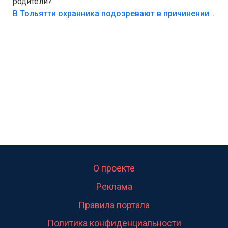
родители?
В Тольятти охранника подозревают в причинении смерти ребенку
О проекте
Реклама
Правила портала
Политика конфиденциальности