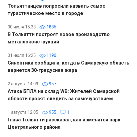
Тольяттинцев попросили назвать самое
туристическое место в городе
30 июля 15:33
1886
В Тольятти построят новое производство
металлоконструкций
31 июля 16:25
1190
Синоптики сообщили, когда в Самарскую область
вернется 30-градусная жара
2 августа 14:09
957
Атака БПЛА на склад WB: Жителей Самарской
области просят следить за самочувствием
1 августа 12:05
955
1
Глава Тольятти рассказал, как изменится парк
Центрального района