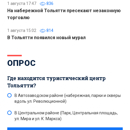
1 августа 17:47
836
На набережной Тольятти пресекают незаконную
торговлю
1 августа 15:02
814
В Тольятти появился новый мурал
ОПРОС
Где находится туристический центр
Тольятти?
В Автозаводском районе (набережная, парки и скверы
вдоль ул. Революционной)
В Центральном районе (Парк, Центральная площадь,
ул. Мира и ул. К. Маркса)