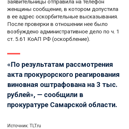
заявительницы отправила на телефон
женщины сообщение, в котором допустила
в ее адрес оскорбительные высказывания.
После проверки в отношении нее было
возбуждено административное дело по ч. 1
ст. 5.61 КоАП РФ (оскорбление).
«По результатам рассмотрения
акта прокурорского реагирования
виновная оштрафована на 3 тыс.
рублей», — сообщили в
прокуратуре Самарской области.
Источник: TLT.ru