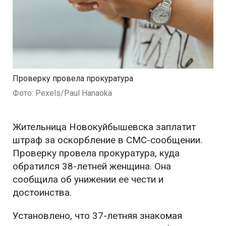
Проверку провела прокуратура
Фото: Pexels/Paul Hanaoka
Жительница Новокуйбышевска заплатит
штраф за оскорбление в СМС-сообщении.
Проверку провела прокуратура, куда
обратился 38-летней женщина. Она
сообщила об унижении ее чести и
достоинства.
Установлено, что 37-летняя знакомая