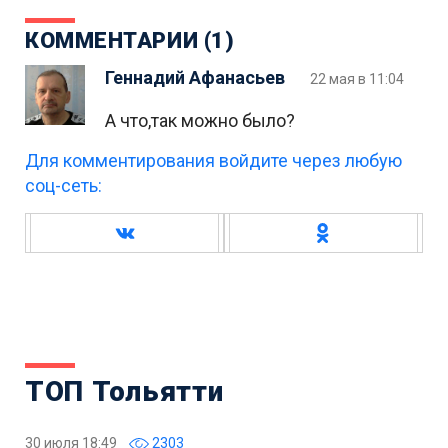
КОММЕНТАРИИ (1)
Геннадий Афанасьев
22 мая в 11:04
А что,так можно было?
Для комментирования войдите через любую
соц-сеть:
ТОП Тольятти
30 июля 18:49
2303