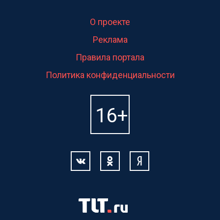
О проекте
Реклама
Правила портала
Политика конфиденциальности