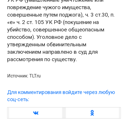
повреждение чужого имущества,
совершенные путем поджога), ч. 3 ст.30, п.
«е» ч. 2 ст. 105 УК РФ (покушение на
убийство, совершенное общеопасным
способом). Уголовное дело с
утвержденным обвинительным
заключением направлено в суд для
рассмотрения по существу.
Источник: TLT.ru
Для комментирования войдите через любую
соц-сеть: