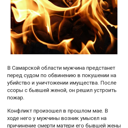
В Самарской области мужчина предстанет
перед судом по обвинению в покушении на
убийство и уничтожении имущества. После
ссоры с бывшей женой, он решил устроить
пожар.
Конфликт произошел в прошлом мае. В
ходе него у мужчины возник умысел на
причинение смерти матери его бывшей жены