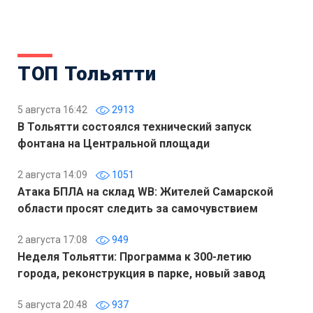
ТОП Тольятти
5 августа 16:42
2913
В Тольятти состоялся технический запуск
фонтана на Центральной площади
2 августа 14:09
1051
Атака БПЛА на склад WB: Жителей Самарской
области просят следить за самочувствием
2 августа 17:08
949
Неделя Тольятти: Программа к 300-летию
города, реконструкция в парке, новый завод
5 августа 20:48
937