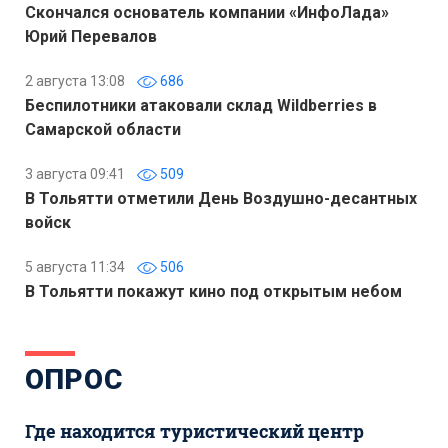
Скончался основатель компании «ИнфоЛада»
Юрий Перевалов
2 августа 13:08
686
Беспилотники атаковали склад Wildberries в
Самарской области
3 августа 09:41
509
В Тольятти отметили День Воздушно-десантных
войск
5 августа 11:34
506
В Тольятти покажут кино под открытым небом
ОПРОС
Где находится туристический центр