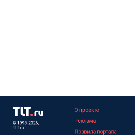
О проекте
Реклама
© 1998-2026,
TLT.ru
Правила портала