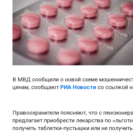
В МВД сообщили о новой схеме мошенничест
ценам, сообщают
РИА Новости
со ссылкой н
Правоохранители поясняют, что с пенсионер
предлагает приобрести лекарства по «льготн
получить таблетки-пустышки или не получить