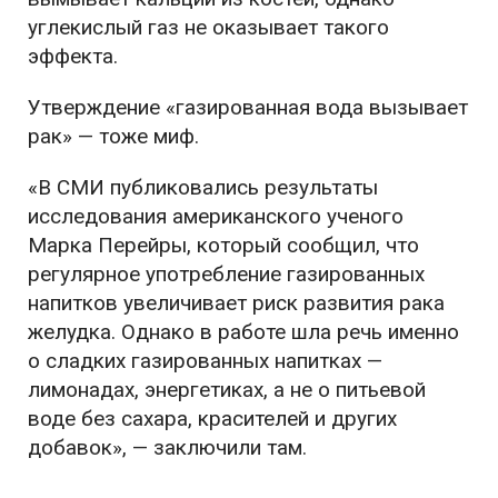
углекислый газ не оказывает такого
эффекта.
Утверждение «газированная вода вызывает
рак» — тоже миф.
«В СМИ публиковались результаты
исследования американского ученого
Марка Перейры, который сообщил, что
регулярное употребление газированных
напитков увеличивает риск развития рака
желудка. Однако в работе шла речь именно
о сладких газированных напитках —
лимонадах, энергетиках, а не о питьевой
воде без сахара, красителей и других
добавок», — заключили там.