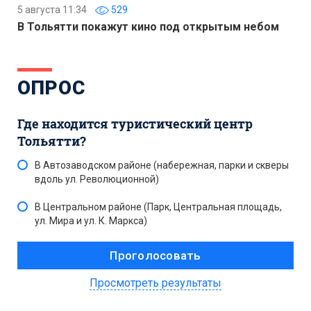
5 августа 11:34
529
В Тольятти покажут кино под открытым небом
ОПРОС
Где находится туристический центр
Тольятти?
В Автозаводском районе (набережная, парки и скверы
вдоль ул. Революционной)
В Центральном районе (Парк, Центральная площадь,
ул. Мира и ул. К. Маркса)
Просмотреть результаты