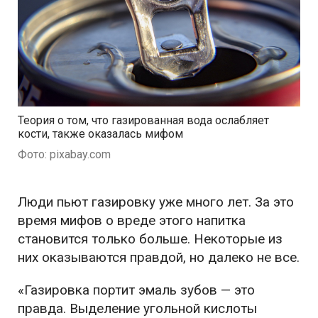
Теория о том, что газированная вода ослабляет
кости, также оказалась мифом
Фото: pixabay.com
Люди пьют газировку уже много лет. За это
время мифов о вреде этого напитка
становится только больше. Некоторые из
них оказываются правдой, но далеко не все.
«Газировка портит эмаль зубов — это
правда. Выделение угольной кислоты