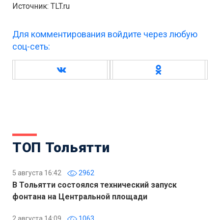
Источник: TLT.ru
Для комментирования войдите через любую
соц-сеть:
ТОП Тольятти
5 августа 16:42
2962
В Тольятти состоялся технический запуск
фонтана на Центральной площади
2 августа 14:09
1063