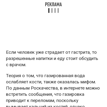
Если человек уже страдает от гастрита, то
разрешенные напитки и еду стоит обсудить
с врачом.
Теория о том, что газированная вода
ослабляет кости, также оказалась мифом.
По данным Роскачества, в интернете можно
встретить сообщения, что газировка
приводит к переломам, поскольку
вымывает кальций из костей, однако