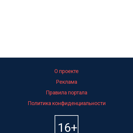
О проекте
Реклама
Правила портала
Политика конфиденциальности