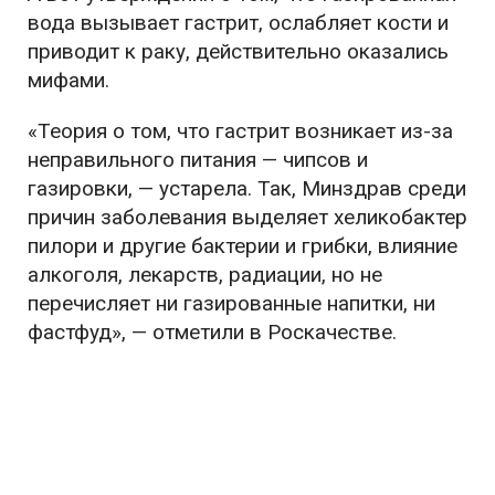
вода вызывает гастрит, ослабляет кости и
приводит к раку, действительно оказались
мифами.
«Теория о том, что гастрит возникает из-за
неправильного питания — чипсов и
газировки, — устарела. Так, Минздрав среди
причин заболевания выделяет хеликобактер
пилори и другие бактерии и грибки, влияние
алкоголя, лекарств, радиации, но не
перечисляет ни газированные напитки, ни
фастфуд», — отметили в Роскачестве.