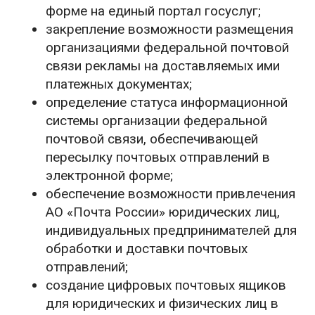
форме на единый портал госуслуг;
закрепление возможности размещения
организациями федеральной почтовой
связи рекламы на доставляемых ими
платежных документах;
определение статуса информационной
системы организации федеральной
почтовой связи, обеспечивающей
пересылку почтовых отправлений в
электронной форме;
обеспечение возможности привлечения
АО «Почта России» юридических лиц,
индивидуальных предпринимателей для
обработки и доставки почтовых
отправлений;
создание цифровых почтовых ящиков
для юридических и физических лиц в