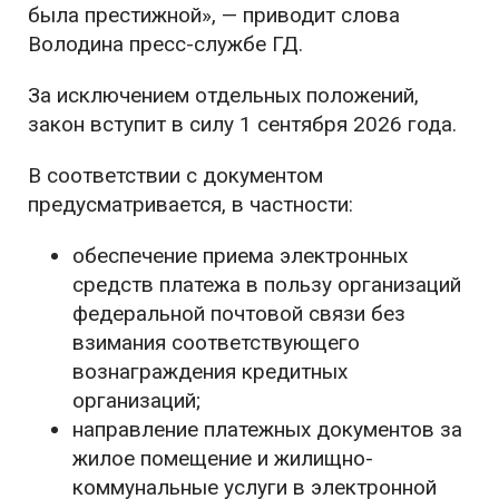
была престижной», — приводит слова
Володина пресс-службе ГД.
За исключением отдельных положений,
закон вступит в силу 1 сентября 2026 года.
В соответствии с документом
предусматривается, в частности:
обеспечение приема электронных
средств платежа в пользу организаций
федеральной почтовой связи без
взимания соответствующего
вознаграждения кредитных
организаций;
направление платежных документов за
жилое помещение и жилищно-
коммунальные услуги в электронной