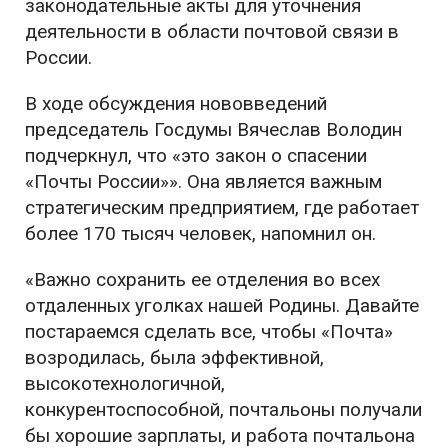
законодательные акты для уточнения
деятельности в области почтовой связи в
России.
В ходе обсуждения нововведений
председатель Госдумы Вячеслав Володин
подчеркнул, что «это закон о спасении
«Почты России»». Она является важным
стратегическим предприятием, где работает
более 170 тысяч человек, напомнил он.
«Важно сохранить ее отделения во всех
отдаленных уголках нашей Родины. Давайте
постараемся сделать все, чтобы «Почта»
возродилась, была эффективной,
высокотехнологичной,
конкурентоспособной, почтальоны получали
бы хорошие зарплаты, и работа почтальона