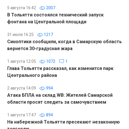
5 августа 16:42
2007
В Тольятти состоялся технический запуск
фонтана на Центральной площади
31 июля 16:25
1217
Синоптики сообщили, когда в Самарскую область
вернется 30-градусная жара
1 августа 12:05
1072
1
Глава Тольятти рассказал, как изменится парк
Центрального района
2 августа 14:09
994
Атака БПЛА на склад WB: Жителей Самарской
области просят следить за самочувствием
1 августа 17:47
894
На набережной Тольятти пресекают незаконную
торговлю