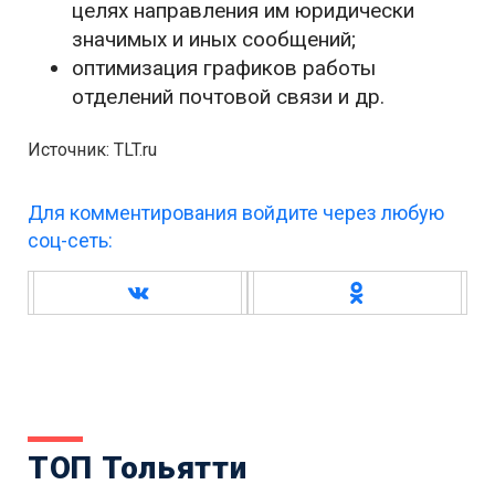
целях направления им юридически
значимых и иных сообщений;
оптимизация графиков работы
отделений почтовой связи и др.
Источник: TLT.ru
Для комментирования войдите через любую
соц-сеть:
ТОП Тольятти