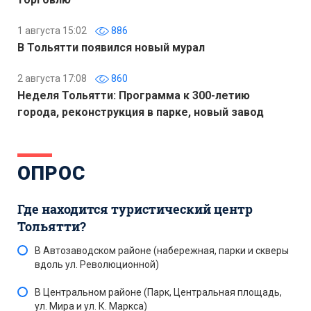
1 августа 15:02
886
В Тольятти появился новый мурал
2 августа 17:08
860
Неделя Тольятти: Программа к 300-летию
города, реконструкция в парке, новый завод
ОПРОС
Где находится туристический центр
Тольятти?
В Автозаводском районе (набережная, парки и скверы
вдоль ул. Революционной)
В Центральном районе (Парк, Центральная площадь,
ул. Мира и ул. К. Маркса)