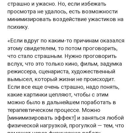
страшно и ужасно. Но, если избежать
просмотра не удалось, есть возможности
минимизировать воздействие ужастиков на
психику.
«Если вдруг по каким-то причинам оказался
этому свидетелем, то потом проговорить,
что стало страшным. Нужно проговорить
вслух, что это только кино, фильм, задумка
режиссера, сценариста, художественный
вымысел, который жизни не происходит.
Если все еще очень страшно, надо понять,
какие картинки цепляют, чтобы с этим
можно было в дальнейшем поработать в
терапевтическом процессе. Можно
[минимизировать эффект] и заняться любой
физической нагрузкой, прогулкой — тем, что