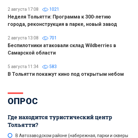
2 августа 17:08
1021
Неделя Тольятти: Программа к 300-летию
города, реконструкция в парке, новый завод
2 августа 13:08
701
Беспилотники атаковали склад Wildberries в
Самарской области
5 августа 11:34
583
В Тольятти покажут кино под открытым небом
ОПРОС
Где находится туристический центр
Тольятти?
В Автозаводском районе (набережная, парки и скверы