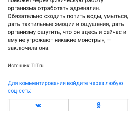
поможет через физическую работу
организма отработать адреналин.
Обязательно сходить попить воды, умыться,
дать тактильные эмоции и ощущения, дать
организму ощутить, что он здесь и сейчас и
ему не угрожают никакие монстры», —
заключила она.
Источник: TLT.ru
Для комментирования войдите через любую
соц-сеть: