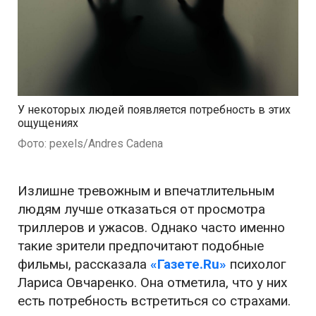
У некоторых людей появляется потребность в этих
ощущениях
Фото: pexels/Andres Cadena
Излишне тревожным и впечатлительным
людям лучше отказаться от просмотра
триллеров и ужасов. Однако часто именно
такие зрители предпочитают подобные
фильмы, рассказала
«Газете.Ru»
психолог
Лариса Овчаренко. Она отметила, что у них
есть потребность встретиться со страхами.