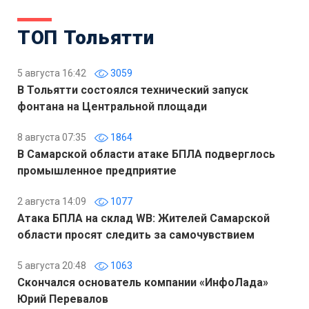
ТОП Тольятти
5 августа 16:42
3059
В Тольятти состоялся технический запуск
фонтана на Центральной площади
8 августа 07:35
1864
В Самарской области атаке БПЛА подверглось
промышленное предприятие
2 августа 14:09
1077
Атака БПЛА на склад WB: Жителей Самарской
области просят следить за самочувствием
5 августа 20:48
1063
Скончался основатель компании «ИнфоЛада»
Юрий Перевалов