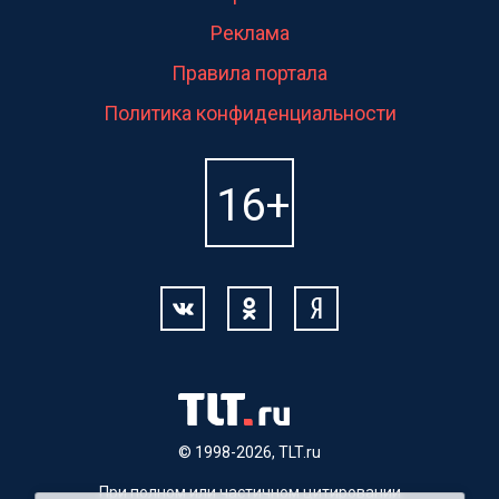
Реклама
Правила портала
Политика конфиденциальности
© 1998-2026, TLT.ru
При полном или частичном цитировании