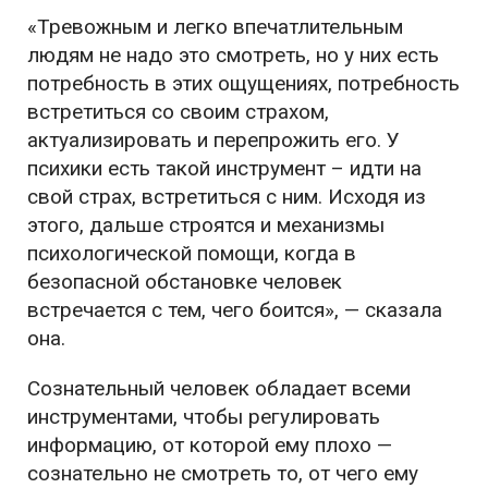
«Тревожным и легко впечатлительным
людям не надо это смотреть, но у них есть
потребность в этих ощущениях, потребность
встретиться со своим страхом,
актуализировать и перепрожить его. У
психики есть такой инструмент – идти на
свой страх, встретиться с ним. Исходя из
этого, дальше строятся и механизмы
психологической помощи, когда в
безопасной обстановке человек
встречается с тем, чего боится», — сказала
она.
Сознательный человек обладает всеми
инструментами, чтобы регулировать
информацию, от которой ему плохо —
сознательно не смотреть то, от чего ему