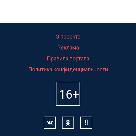
О проекте
Реклама
Правила портала
Политика конфиденциальности