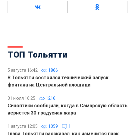
ТОП Тольятти
5 августа 16:42
1866
В Тольятти состоялся технический запуск
фонтана на Центральной площади
31 июля 16:25
1216
Синоптики сообщили, когда в Самарскую область
вернется 30-градусная жара
1 августа 12:05
1059
1
Глава Тольятти рассказал, как изменится парк