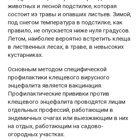
животных и лесной подстилке, которая
состоит из травы и опавших листьев. Зимой,
под снегом температура в подстилке, как
правило, не опускается ниже нуля градусов.
Летом, наиболее вероятно встретить клеща
в лиственных лесах, в траве, в невысоких
кустарниках.
Основным методом специфической
профилактики клещевого вирусного
энцефалита является вакцинация.
Профилактические прививки против
клещевого энцефалита проводятся лицам
отдельных профессий, работающим в
эндемичных очагах или выезжающим в них
на отдых, работающим на садово-
огородных участках.