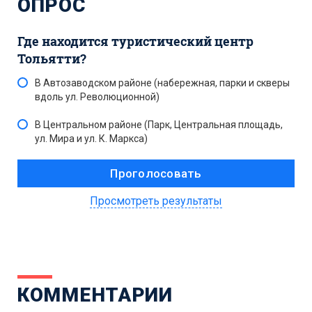
ОПРОС
Где находится туристический центр
Тольятти?
В Автозаводском районе (набережная, парки и скверы
вдоль ул. Революционной)
В Центральном районе (Парк, Центральная площадь,
ул. Мира и ул. К. Маркса)
Просмотреть результаты
КОММЕНТАРИИ