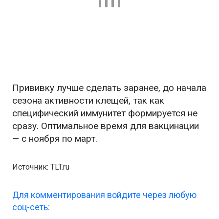
Прививку лучше сделать заранее, до начала
сезона активности клещей, так как
специфический иммунитет формируется не
сразу. Оптимальное время для вакцинации
— с ноября по март.
Источник: TLT.ru
Для комментирования войдите через любую
соц-сеть: