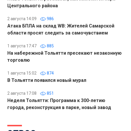
Центрального района
2 августа 14:09
986
Атака БПЛА на склад WB: Жителей Самарской
области просят следить за самочувствием
1 августа 17:47
885
На набережной Тольятти пресекают незаконную
торговлю
1 августа 15:02
874
В Тольятти появился новый мурал
2 августа 17:08
851
Неделя Тольятти: Программа к 300-летию
города, реконструкция в парке, новый завод