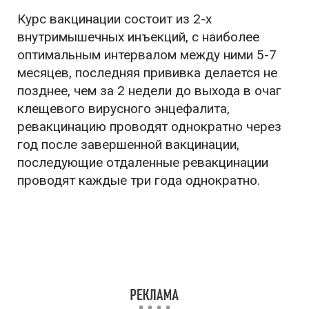
Курс вакцинации состоит из 2-х
внутримышечных инъекций, с наиболее
оптимальным интервалом между ними 5-7
месяцев, последняя прививка делается не
позднее, чем за 2 недели до выхода в очаг
клещевого вирусного энцефалита,
ревакцинацию проводят однократно через
год после завершенной вакцинации,
последующие отдаленные ревакцинации
проводят каждые три года однократно.