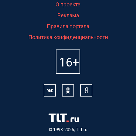
О проекте
Реклама
Правила портала
Политика конфиденциальности
© 1998-2026, TLT.ru