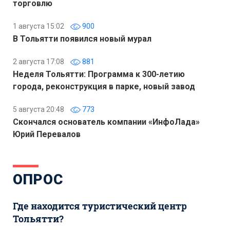
торговлю
1 августа 15:02
900
В Тольятти появился новый мурал
2 августа 17:08
881
Неделя Тольятти: Программа к 300-летию
города, реконструкция в парке, новый завод
5 августа 20:48
773
Скончался основатель компании «ИнфоЛада»
Юрий Перевалов
ОПРОС
Где находится туристический центр
Тольятти?