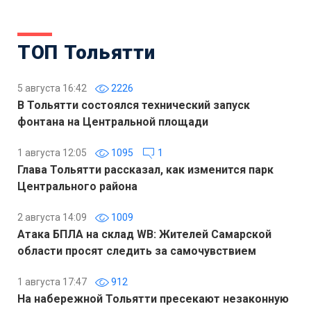
ТОП Тольятти
5 августа 16:42
2226
В Тольятти состоялся технический запуск
фонтана на Центральной площади
1 августа 12:05
1095
1
Глава Тольятти рассказал, как изменится парк
Центрального района
2 августа 14:09
1009
Атака БПЛА на склад WB: Жителей Самарской
области просят следить за самочувствием
1 августа 17:47
912
На набережной Тольятти пресекают незаконную