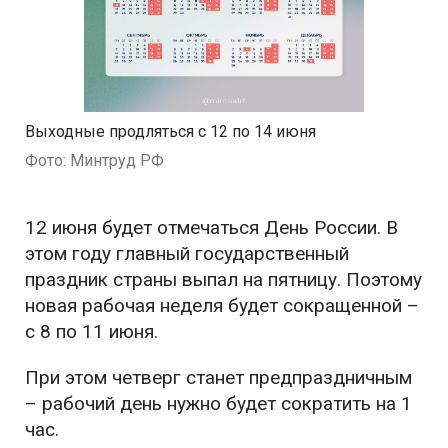
Выходные продляться с 12 по 14 июня
Фото: Минтруд РФ
12 июня будет отмечаться День России. В
этом году главный государственный
праздник страны выпал на пятницу. Поэтому
новая рабочая неделя будет сокращенной –
с 8 по 11 июня.
При этом четверг станет предпраздничным
– рабочий день нужно будет сократить на 1
час.