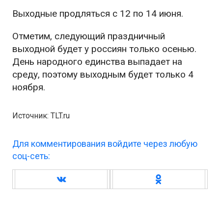
Выходные продляться с 12 по 14 июня.
Отметим, следующий праздничный
выходной будет у россиян только осенью.
День народного единства выпадает на
среду, поэтому выходным будет только 4
ноября.
Источник: TLT.ru
Для комментирования войдите через любую
соц-сеть: