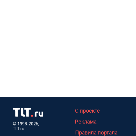
О проекте
Реклама
© 1998-2026,
TLT.ru
Правила портала