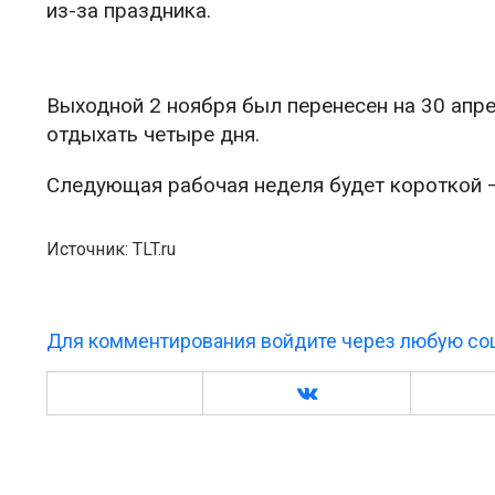
из-за праздника.
Выходной 2 ноября был перенесен на 30 апре
отдыхать четыре дня.
Следующая рабочая неделя будет короткой — 
Источник: TLT.ru
Для комментирования войдите через любую соц