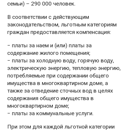
семьи) – 290 000 человек.
В соответствии с действующим
законодательством, льготным категориям
граждан предоставляется компенсация:
− платы за наем и (или) платы за
содержание жилого помещения;
− платы за холодную воду, горячую воду,
электрическую энергию, тепловую энергию,
потребляемые при содержании общего
имущества в многоквартирном доме, а
также за отведение сточных вод в целях
содержания общего имущества в
многоквартирном доме;
− платы за коммунальные услуги.
При этом для каждой льготной категории