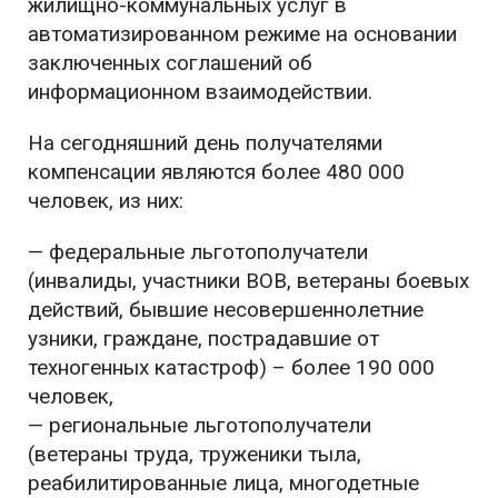
жилищно-коммунальных услуг в
автоматизированном режиме на основании
заключенных соглашений об
информационном взаимодействии.
На сегодняшний день получателями
компенсации являются более 480 000
человек, из них:
— федеральные льготополучатели
(инвалиды, участники ВОВ, ветераны боевых
действий, бывшие несовершеннолетние
узники, граждане, пострадавшие от
техногенных катастроф) – более 190 000
человек,
— региональные льготополучатели
(ветераны труда, труженики тыла,
реабилитированные лица, многодетные