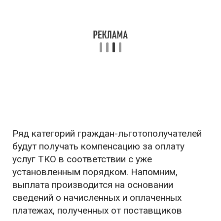
Ряд категорий граждан-льготополучателей
будут получать компенсацию за оплату
услуг ТКО в соответствии с уже
установленным порядком. Напомним,
выплата производится на основании
сведений о начисленных и оплаченных
платежах, полученных от поставщиков