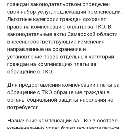
граждан законодательством определен
свой набор услуг, подлежащий компенсации.
Льготные категории граждан сохранят
право на компенсацию оплаты за ТКО. В
законодательные акты Самарской области
внесены соответствующие изменения,
направленные на сохранение и
установление права отдельных категорий
граждан на компенсацию платы за
обращение с ТКО.
Для предоставления компенсации платы за
обращение с ТКО обращение граждан в
органы социальной защиты населения не
потребуется.
Назначение компенсации за ТКО в составе
коммунальных услуг будет осуществляться