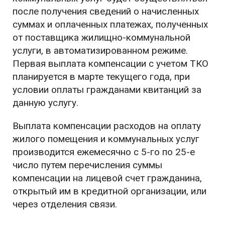
после получения сведений о начисленных
суммах и оплаченных платежах, полученных
от поставщика жилищно-коммунальной
услуги, в автоматизированном режиме.
Первая выплата компенсации с учетом ТКО
планируется в марте текущего года, при
условии оплаты гражданами квитанций за
данную услугу.
Выплата компенсации расходов на оплату
жилого помещения и коммунальных услуг
производится ежемесячно с 5-го по 25-е
число путем перечисления суммы
компенсации на лицевой счет гражданина,
открытый им в кредитной организации, или
через отделения связи.