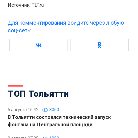
Источник: TLT.ru
Для комментирования войдите через любую
соц-сеть:
ТОП Тольятти
5 августа 16:42
3060
В Тольятти состоялся технический запуск
фонтана на Центральной площади