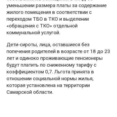
уменьшении размера платы за содержание
жилого помещения в соответствии с
переходом ТБО в ТКО и выделении
«обращения с ТКО» отдельной
коммунальной услугой.
Дети-сироты, лица, оставшиеся без
попечения родителей в возрасте от 18 до 23
лет и одиноко проживающие пенсионеры
будут платить по сниженному тарифу с
коэффициентом 0,7. Льгота принята в
отношении социальной нормы жилья,
которая установлена на территории
Самарской области.