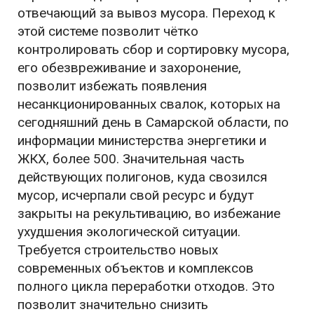
отвечающий за вывоз мусора. Переход к
этой системе позволит чётко
контролировать сбор и сортировку мусора,
его обезвреживание и захоронение,
позволит избежать появления
несанкционированных свалок, которых на
сегодняшний день в Самарской области, по
информации министерства энергетики и
ЖКХ, более 500. Значительная часть
действующих полигонов, куда свозился
мусор, исчерпали свой ресурс и будут
закрыты на рекультивацию, во избежание
ухудшения экологической ситуации.
Требуется строительство новых
современных объектов и комплексов
полного цикла переработки отходов. Это
позволит значительно снизить