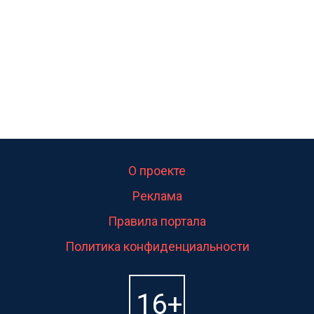
О проекте
Реклама
Правила портала
Политика конфиденциальности