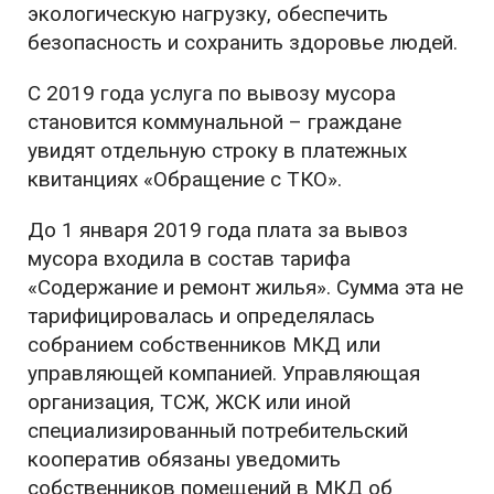
экологическую нагрузку, обеспечить
безопасность и сохранить здоровье людей.
С 2019 года услуга по вывозу мусора
становится коммунальной – граждане
увидят отдельную строку в платежных
квитанциях «Обращение с ТКО».
До 1 января 2019 года плата за вывоз
мусора входила в состав тарифа
«Содержание и ремонт жилья». Сумма эта не
тарифицировалась и определялась
собранием собственников МКД или
управляющей компанией. Управляющая
организация, ТСЖ, ЖСК или иной
специализированный потребительский
кооператив обязаны уведомить
собственников помещений в МКД об