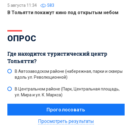
5 августа 11:34
583
В Тольятти покажут кино под открытым небом
ОПРОС
Где находится туристический центр
Тольятти?
В Автозаводском районе (набережная, парки и скверы
вдоль ул. Революционной)
В Центральном районе (Парк, Центральная площадь,
ул. Мира и ул. К. Маркса)
Просмотреть результаты