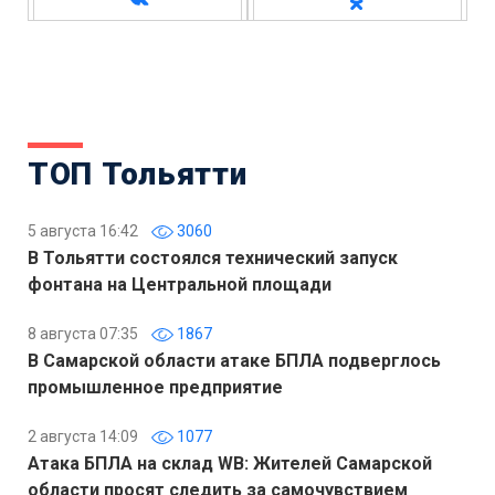
ТОП Тольятти
5 августа 16:42
3060
В Тольятти состоялся технический запуск
фонтана на Центральной площади
8 августа 07:35
1867
В Самарской области атаке БПЛА подверглось
промышленное предприятие
2 августа 14:09
1077
Атака БПЛА на склад WB: Жителей Самарской
области просят следить за самочувствием