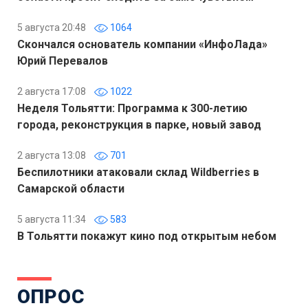
5 августа 20:48
1064
Скончался основатель компании «ИнфоЛада»
Юрий Перевалов
2 августа 17:08
1022
Неделя Тольятти: Программа к 300-летию
города, реконструкция в парке, новый завод
2 августа 13:08
701
Беспилотники атаковали склад Wildberries в
Самарской области
5 августа 11:34
583
В Тольятти покажут кино под открытым небом
ОПРОС