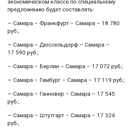
экономическом классе по специальному
предложению будет составлять:
— Самара – Франкфурт – Самара – 18 780
руб.;
— Самара – Дюссельдорф – Самара –
17 590 руб.;
— Самара – Берлин – Самара – 17 072 руб.;
— Самара – Гамбург – Самара – 17 119 руб.;
— Самара – Ганновер – Самара – 17 545
руб.;
— Самара – Штутгарт – Самара – 17 324
руб.;