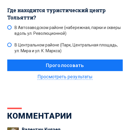
Где находится туристический центр
Тольятти?
В Автозаводском районе (набережная, парки и скверы
вдоль ул. Революционной)
В Центральном районе (Парк, Центральная площадь,
ул. Мира и ул. К. Маркса)
Просмотреть результаты
КОММЕНТАРИИ
Валентин Князев