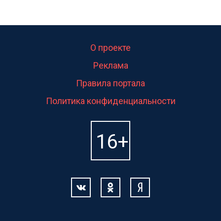
О проекте
Реклама
Правила портала
Политика конфиденциальности