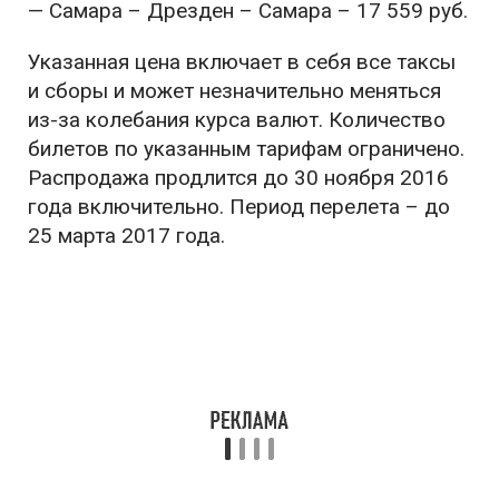
— Самара – Дрезден – Самара – 17 559 руб.
Указанная цена включает в себя все таксы
и сборы и может незначительно меняться
из-за колебания курса валют. Количество
билетов по указанным тарифам ограничено.
Распродажа продлится до 30 ноября 2016
года включительно. Период перелета – до
25 марта 2017 года.