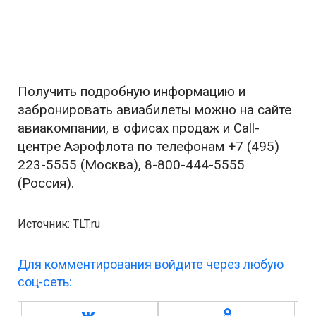
Получить подробную информацию и
забронировать авиабилеты можно на сайте
авиакомпании, в офисах продаж и Call-
центре Аэрофлота по телефонам +7 (495)
223-5555 (Москва), 8-800-444-5555
(Россия).
Источник: TLT.ru
Для комментирования войдите через любую
соц-сеть: