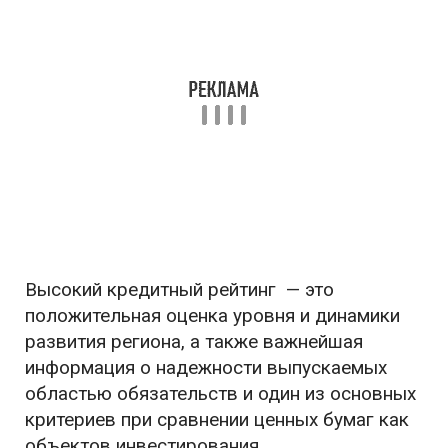
Высокий кредитный рейтинг — это
положительная оценка уровня и динамики
развития региона, а также важнейшая
информация о надежности выпускаемых
областью обязательств и один из основных
критериев при сравнении ценных бумаг как
объектов инвестирования.