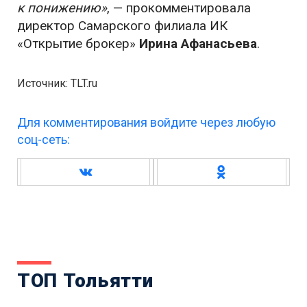
к понижению»
, — прокомментировала
директор Самарского филиала ИК
«Открытие брокер»
Ирина Афанасьева
.
Источник: TLT.ru
Для комментирования войдите через любую
соц-сеть:
ТОП Тольятти