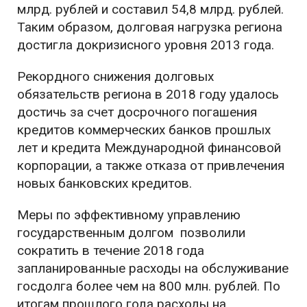
млрд. рублей и составил 54,8 млрд. рублей.
Таким образом, долговая нагрузка региона
достигла докризисного уровня 2013 года.
Рекордного снижения долговых
обязательств региона в 2018 году удалось
достичь за счет досрочного погашения
кредитов коммерческих банков прошлых
лет и кредита Международной финансовой
корпорации, а также отказа от привлечения
новых банковских кредитов.
Меры по эффективному управлению
государственным долгом позволили
сократить в течение 2018 года
запланированные расходы на обслуживание
госдолга более чем на 800 млн. рублей. По
итогам прошлого года расходы на