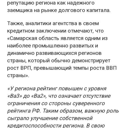
репутацию региона как надежного
заемщика на рынке долгового капитала.
Также, аналитики агентства в своем
кредитном заключении отмечают, что
«Самарская область является одним из
наиболее промышленно развитых и
динамично развивающихся регионов
страны, который обычно демонстрирует
рост ВРП, превышающий темпы роста ВВП
страны».
«У региона рейтинг повышен с уровня
«Ва3» до «Ва2», что означает отсутствие
ограничения со стороны суверенного
рейтинга РФ. Таким образом, важную роль
сыграло улучшение собственной
кредитоспособности региона. В свою