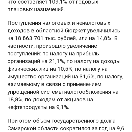
что составляет 109,1% от годовых
плановых назначений.
Поступления налоговых и неналоговых
доходов в областной бюджет увеличились
на 18 863 701 тыс. рублей, или на 14,8%. В
частности, произошло увеличение
поступлений: по налогу на прибыль
организаций на 21,1%, по налогу на доходы
физических лиц на 10,5%, по налогу на
имущество организаций на 31,6%, по налогу,
взимаемому в связи с применением
упрощенной системы налогообложения на
18,8%, по доходам от акцизов на
нефтепродукты на 9,1%.
При этом объем государственного долга
Самарской области сократился за год на 9,6