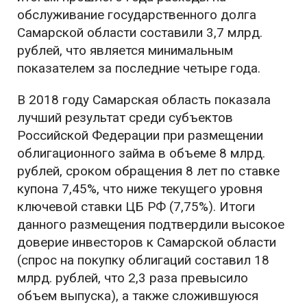
обслуживание государственного долга
Самарской области составили 3,7 млрд.
рублей, что является минимальным
показателем за последние четыре года.
В 2018 году Самарская область показала
лучший результат среди субъектов
Российской Федерации при размещении
облигационного займа в объеме 8 млрд.
рублей, сроком обращения 8 лет по ставке
купона 7,45%, что ниже текущего уровня
ключевой ставки ЦБ РФ (7,75%). Итоги
данного размещения подтвердили высокое
доверие инвесторов к Самарской области
(спрос на покупку облигаций составил 18
млрд. рублей, что 2,3 раза превысило
объем выпуска), а также сложившуюся