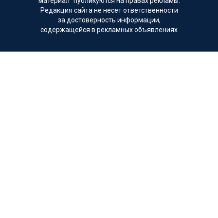
материал" публикуются на правах рекламы.
Редакция сайта не несет ответственности
за достоверность информации,
содержащейся в рекламных объявлениях