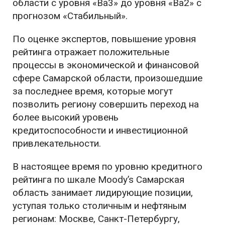
области с уровня «Ba3» до уровня «Ba2» с
прогнозом «Стабильный».
По оценке экспертов, повышение уровня
рейтинга отражает положительные
процессы в экономической и финансовой
сфере Самарской области, произошедшие
за последнее время, которые могут
позволить региону совершить переход на
более высокий уровень
кредитоспособности и инвестиционной
привлекательности.
В настоящее время по уровню кредитного
рейтинга по шкале Moody’s Самарская
область занимает лидирующие позиции,
уступая только столичным и нефтяным
регионам: Москве, Санкт-Петербургу,