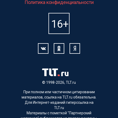
Политика конфиденциальности
© 1998-2026, TLT.ru
При полном или частичном цитировании
материалов, ссылка на TLT.ru обязательна.
Для Интернет-изданий гиперссылка на
TLT.ru
Материалы с пометкой "Партнерский