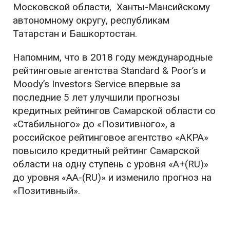
Московской области, Ханты-Мансийскому
автономному округу, республикам
Татарстан и Башкортостан.
Напомним, что в 2018 году международные
рейтинговые агентства Standard & Poor’s и
Moody’s Investors Service впервые за
последние 5 лет улучшили прогнозы
кредитных рейтингов Самарской области со
«Стабильного» до «Позитивного», а
российское рейтинговое агентство «АКРА»
повысило кредитный рейтинг Самарской
области на одну ступень с уровня «A+(RU)»
до уровня «АА-(RU)» и изменило прогноз на
«Позитивный».