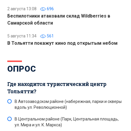
2 августа 13:08
696
Беспилотники атаковали склад Wildberries в
Самарской области
5 августа 11:34
561
В Тольятти покажут кино под открытым небом
ОПРОС
Где находится туристический центр
Тольятти?
В Автозаводском районе (набережная, парки и скверы
вдоль ул. Революционной)
В Центральном районе (Парк, Центральная площадь,
ул. Мира и ул. К. Маркса)