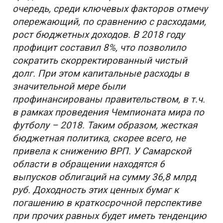
очередь, среди ключевых факторов отмечу
опережающий, по сравнению с расходами,
рост бюджетных доходов. В 2018 году
профицит составил 8%, что позволило
сократить скорректированный чистый
долг. При этом капитальные расходы в
значительной мере были
профинансированы правительством, в т.ч.
в рамках проведения Чемпионата мира по
футболу – 2018. Таким образом, жесткая
бюджетная политика, скорее всего, не
привела к снижению ВРП. У Самарской
области в обращении находятся 6
выпусков облигаций на сумму 36,8 млрд
руб. Доходность этих ценных бумаг к
погашению в краткосрочной перспективе
при прочих равных будет иметь тенденцию