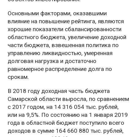
Основными факторами, оказавшими
влияние на повышение рейтинга, являются
хорошие показатели сбалансированности
областного бюджета, увеличение доходной
части бюджета, взвешенная политика по
управлению ликвидностью, умеренная
долговая нагрузка и достаточно
равномерное распределение долга по
срокам.
В 2018 году доходная часть бюджета
Самарской области выросла, по сравнением
с 2017 годом, на 14 316 054 тыс. рублей,
или на 9,5%. По состоянию на 1 января 2019
года в областной бюджет поступило всего
доходов в сумме 164 660 880 тыс. рублей,