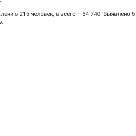
лению 215 человек, а всего – 54 740. Выявлено 5
в: