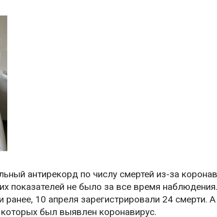
ьный антирекорд по числу смертей из-за коронав
ких показателей не было за все время наблюдения
 ранее, 10 апреля зарегистрировали 24 смерти. А
у которых был выявлен коронавирус.