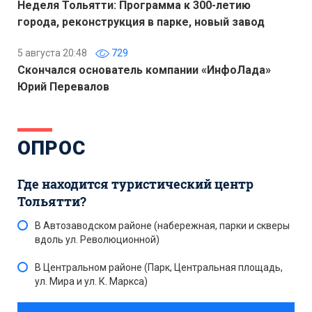
Неделя Тольятти: Программа к 300-летию
города, реконструкция в парке, новый завод
5 августа 20:48
729
Скончался основатель компании «ИнфоЛада»
Юрий Перевалов
ОПРОС
Где находится туристический центр
Тольятти?
В Автозаводском районе (набережная, парки и скверы
вдоль ул. Революционной)
В Центральном районе (Парк, Центральная площадь,
ул. Мира и ул. К. Маркса)