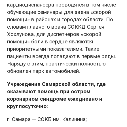
кардиодиспансера проводятся в том числе
обучающие семинары для звена «скорой
помощи» в районах и городах области. По
словам главного врача СОККД Сергея
Хохлунова, для диспетчеров «скорой
помощи» боли в сердце являются
приоритетными показателями. Такие
пациенты всегда попадают в первые ряды.
Наряду с этим, практически полностью
обновлен парк автомобилей.
Учреждения Самарской области, где
оказывают помощь при остром
коронарном синдроме ежедневно и
круглосуточно:
г. Самара — СОКБ им. Калинина;