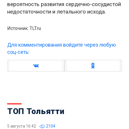
вероятность развития сердечно-сосудистой
недостаточности и летального исхода.
Источник: TLT.ru
Для комментирования войдите через любую
соц-сеть:
ТОП Тольятти
5 августа 16:42
2104