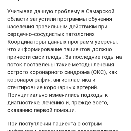
Учитывая данную проблему в Самарской
области запустили программы обучения
населения правильным действиям при
сердечно-сосудистых патологиях.
Координаторы данных программ уверены,
что информирование пациентов должно
принести свои плоды. За последние годы на
поток поставлены такие методы лечения
острого коронарного синдрома (ОКС), как
коронарография, ангиопластика и
стентировние коронарных артерий.
Принципиально изменились подходы к
диагностике, лечению и, прежде всего,
оказанию первой помощи.
При поступлении пациента с острым