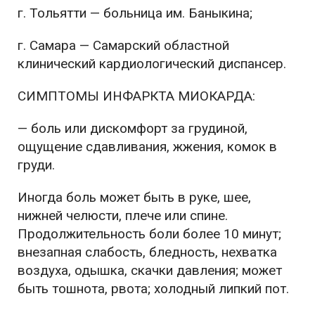
г. Тольятти — больница им. Баныкина;
г. Самара — Самарский областной
клинический кардиологический диспансер.
СИМПТОМЫ ИНФАРКТА МИОКАРДА:
— боль или дискомфорт за грудиной,
ощущение сдавливания, жжения, комок в
груди.
Иногда боль может быть в руке, шее,
нижней челюсти, плече или спине.
Продолжительность боли более 10 минут;
внезапная слабость, бледность, нехватка
воздуха, одышка, скачки давления; может
быть тошнота, рвота; холодный липкий пот.