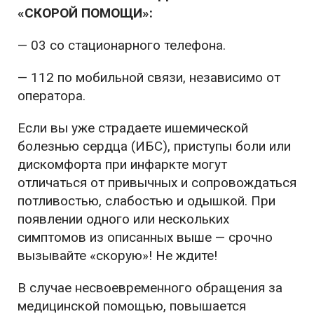
«СКОРОЙ ПОМОЩИ»:
— 03 со стационарного телефона.
— 112 по мобильной связи, независимо от
оператора.
Если вы уже страдаете ишемической
болезнью сердца (ИБС), приступы боли или
дискомфорта при инфаркте могут
отличаться от привычных и сопровождаться
потливостью, слабостью и одышкой. При
появлении одного или нескольких
симптомов из описанных выше — срочно
вызывайте «скорую»! Не ждите!
В случае несвоевременного обращения за
медицинской помощью, повышается