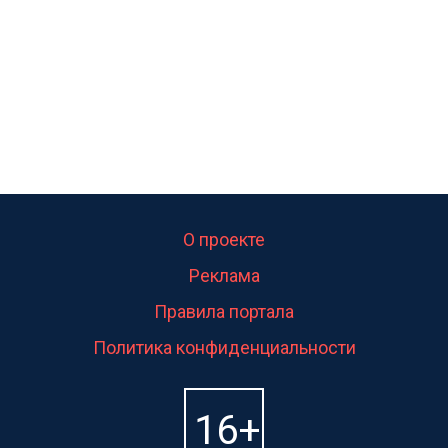
О проекте
Реклама
Правила портала
Политика конфиденциальности