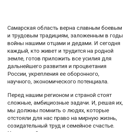
Самарская область верна славным боевым
и трудовым традициям, заложенным в годы
войны нашими отцами и дедами. И сегодня
каждый, кто живет и трудится на родной
земле, готов приложить все усилия для
дальнейшего развития и процветания
России, укрепления ее оборонного,
научного, экономического потенциала.
Перед нашим регионом и страной стоят
сложные, амбициозные задачи. И, решая их,
мы должны помнить о людях, которые
отстояли для нас право на мирную жизнь,
созидательный труд и семейное счастье.