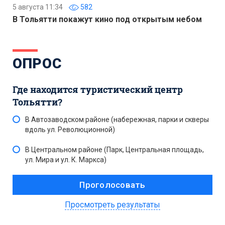
5 августа 11:34
582
В Тольятти покажут кино под открытым небом
ОПРОС
Где находится туристический центр
Тольятти?
В Автозаводском районе (набережная, парки и скверы
вдоль ул. Революционной)
В Центральном районе (Парк, Центральная площадь,
ул. Мира и ул. К. Маркса)
Просмотреть результаты