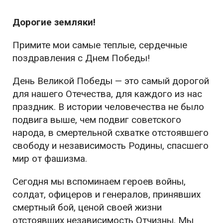
Дорогие земляки!
Примите мои самые теплые, сердечные
поздравления с Днем Победы!
День Великой Победы — это самый дорогой
для нашего Отечества, для каждого из нас
праздник. В истории человечества не было
подвига выше, чем подвиг советского
народа, в смертельной схватке отстоявшего
свободу и независимость Родины, спасшего
мир от фашизма.
Сегодня мы вспоминаем героев войны,
солдат, офицеров и генералов, принявших
смертный бой, ценой своей жизни
отстоявших независимость Отчизны. Мы