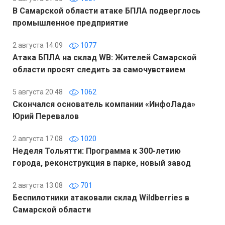
В Самарской области атаке БПЛА подверглось
промышленное предприятие
2 августа 14:09
1077
Атака БПЛА на склад WB: Жителей Самарской
области просят следить за самочувствием
5 августа 20:48
1062
Скончался основатель компании «ИнфоЛада»
Юрий Перевалов
2 августа 17:08
1020
Неделя Тольятти: Программа к 300-летию
города, реконструкция в парке, новый завод
2 августа 13:08
701
Беспилотники атаковали склад Wildberries в
Самарской области