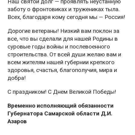
Наш святой долг — проявлять неустанную
заботу о фронтовиках и тружениках тыла.
Всех, благодаря кому сегодня мы — Россия!
Дорогие ветераны! Низкий вам поклон за
все, что вы сделали для нашей Родины в
суровые годы войны и послевоенного
строительства. От всей души желаю вам и
всем жителям нашей губернии крепкого
здоровья, счастья, благополучия, мира и
добра!
С праздником! С Днем Великой Победы!
Временно исполняющий обязанности
Губернатора Самарской области Д.И.
Азаров