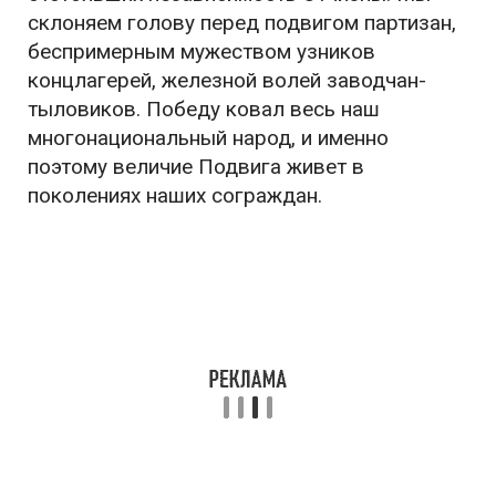
склоняем голову перед подвигом партизан,
беспримерным мужеством узников
концлагерей, железной волей заводчан-
тыловиков. Победу ковал весь наш
многонациональный народ, и именно
поэтому величие Подвига живет в
поколениях наших сограждан.