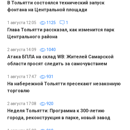
В Тольятти состоялся технический запуск
фонтана на Центральной площади
1 августа 12:05
1125
1
Глава Тольятти рассказал, как изменится парк
Центрального района
2 августа 14:09
1040
Атака БПЛА на склад WB: Жителей Самарской
области просят следить за самочувствием
1 августа 17:47
931
На набережной Тольятти пресекают незаконную
торговлю
2 августа 17:08
920
Неделя Тольятти: Программа к 300-летию
города, реконструкция в парке, новый завод