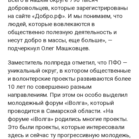
добровольцев, которые зарегистрированы
на сайте «Добро.рф». И мы понимаем, что
людей, которые вовлекаются в
общественно полезную деятельность и
несут добро в массы, еще больше
», —
подчеркнул Олег Машковцев.
Заместитель полпреда отметил, что ПФО —
уникальный округ, в котором общественные
и волонтерские проекты развиваются более
10 лет по совершенно разным
направлениям. При этом он особо выделил
молодежный форум «iВолга», который
проводится в Самарской области. «
На
форуме «iВолга» родились многие проекты.
Это были проекты, которые интересовали
здесь и сейчас ту прогрессивную молодежь,