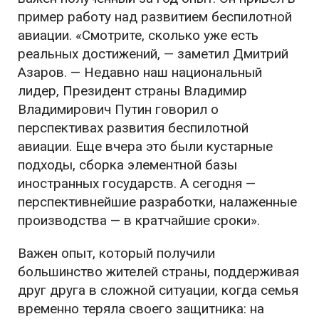
пример работу над развитием беспилотной
авиации. «
Смотрите, сколько уже есть
реальных достижений
, — заметил Дмитрий
Азаров. —
Недавно наш национальный
лидер, Президент страны Владимир
Владимирович Путин говорил о
перспективах развития беспилотной
авиации. Еще вчера это были кустарные
подходы, сборка элементной базы
иностранных государств. А сегодня —
перспективнейшие разработки, налаженные
производства — в кратчайшие сроки».
Важен опыт, который получили
большинство жителей страны, поддерживая
друг друга в сложной ситуации, когда семья
временно теряла своего защитника: на