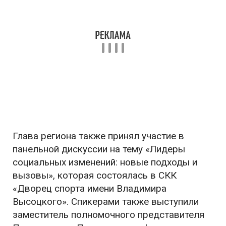
Глава региона также принял участие в
панельной дискуссии на тему «Лидеры
социальных изменений: новые подходы и
вызовы», которая состоялась в СКК
«Дворец спорта имени Владимира
Высоцкого». Спикерами также выступили
заместитель полномочного представителя