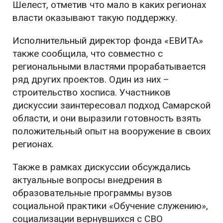
Шелест, отметив что мало в каких регионах
власти оказывают такую поддержку.
Исполнительный директор фонда «ЕВИТА»
также сообщила, что совместно с
региональными властями прорабатывается
ряд других проектов. Один из них –
строительство хосписа. Участников
дискуссии заинтересовал подход Самарской
области, и они выразили готовность взять
положительный опыт на вооружение в своих
регионах.
Также в рамках дискуссии обсуждались
актуальные вопросы внедрения в
образовательные программы вузов
социальной практики «Обучение служению»,
социализации вернувшихся с СВО