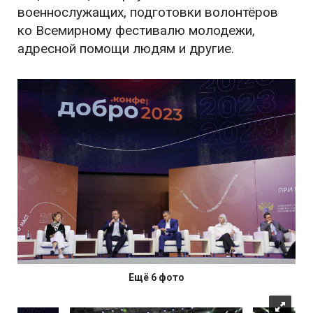
военнослужащих, подготовки волонтёров
ко Всемирному фестивалю молодежи,
адресной помощи людям и другие.
Ещё 6 фото