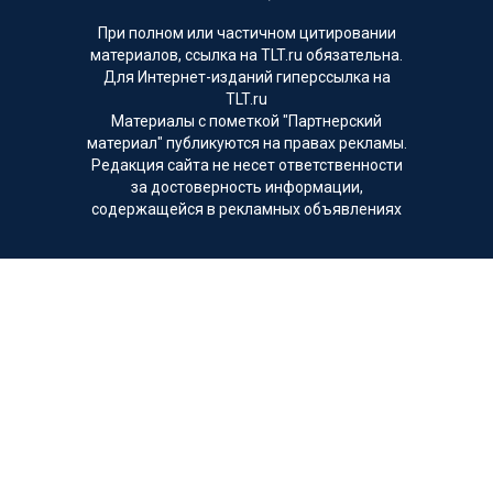
При полном или частичном цитировании
материалов, ссылка на TLT.ru обязательна.
Для Интернет-изданий гиперссылка на
TLT.ru
Материалы с пометкой "Партнерский
материал" публикуются на правах рекламы.
Редакция сайта не несет ответственности
за достоверность информации,
содержащейся в рекламных объявлениях