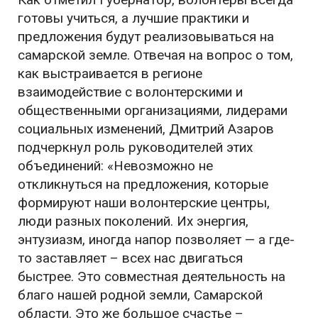
готовы учиться, а лучшие практики и
предложения будут реализовываться на
самарской земле. Отвечая на вопрос о том,
как выстраивается в регионе
взаимодействие с волонтерскими и
общественными организациями, лидерами
социальных изменений, Дмитрий Азаров
подчеркнул роль руководителей этих
объединений: «
Невозможно не
откликнуться на предложения, которые
формируют наши волонтерские центры,
люди разных поколений. Их энергия,
энтузиазм, иногда напор позволяет — а где-
то заставляет – всех нас двигаться
быстрее. Это совместная деятельность на
благо нашей родной земли, Самарской
области. Это же большое счастье –