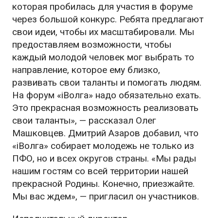
которая пробилась для участия в форуме
через большой конкурс. Ребята предлагают
свои идеи, чтобы их масштабировали. Мы
предоставляем возможности, чтобы
каждый молодой человек мог выбрать то
направление, которое ему близко,
развивать свои таланты и помогать людям.
На форум «iВолга» надо обязательно ехать.
Это прекрасная возможность реализовать
свои таланты
», — рассказал Олег
Машковцев. Дмитрий Азаров добавил, что
«iВолга» собирает молодежь не только из
ПФО, но и всех округов страны. «
Мы рады
нашим гостям со всей территории нашей
прекрасной Родины. Конечно, приезжайте.
Мы вас ждем
», — пригласил он участников.