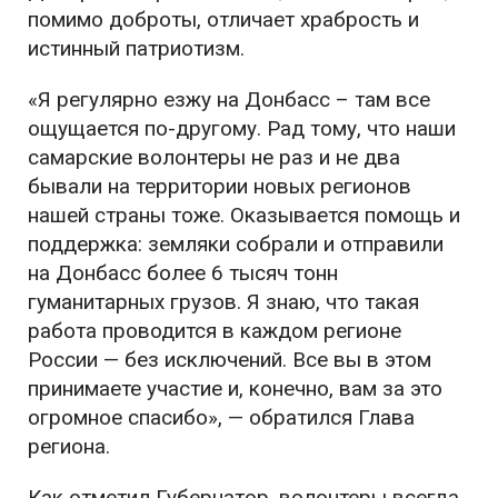
помимо доброты, отличает храбрость и
истинный патриотизм.
«
Я регулярно езжу на Донбасс – там все
ощущается по-другому. Рад тому, что наши
самарские волонтеры не раз и не два
бывали на территории новых регионов
нашей страны тоже. Оказывается помощь и
поддержка: земляки собрали и отправили
на Донбасс более 6 тысяч тонн
гуманитарных грузов. Я знаю, что такая
работа проводится в каждом регионе
России — без исключений. Все вы в этом
принимаете участие и, конечно, вам за это
огромное спасибо
», — обратился Глава
региона.
Как отметил Губернатор, волонтеры всегда