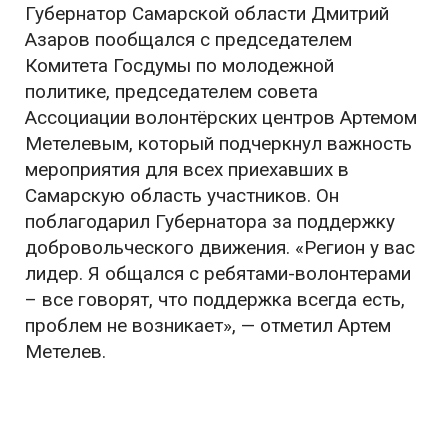
Губернатор Самарской области
Дмитрий
Азаров
пообщался с председателем
Комитета Госдумы по молодежной
политике, председателем совета
Ассоциации волонтёрских центров
Артемом
Метелевым
, который подчеркнул важность
мероприятия для всех приехавших в
Самарскую область участников. Он
поблагодарил Губернатора за поддержку
добровольческого движения. «
Регион у вас
лидер. Я общался с ребятами-волонтерами
– все говорят, что поддержка всегда есть,
проблем не возникает
», — отметил Артем
Метелев.