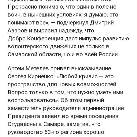
Прекрасно понимаю, что один в поле не
воин, в нынешних условиях, я думаю, это
понимают все
», — подчеркнул Дмитрий
Азаров и выразил надежду, что
Добро.Конференция даст импульс развитию
волонтерского движения не только в
Самарской области, но и во всей России.
Артем Метелев привел высказывание
Сергея Кириенко
: «Любой кризис — это
пространство для новых возможностей.
Вопрос только в том, что нужно уметь ими
воспользоваться». Об этом первый
заместитель руководителя администрации
Президента заявил во время посещения
Студвесны в Самаре, заметив, что
руководство 63-го региона хорошо