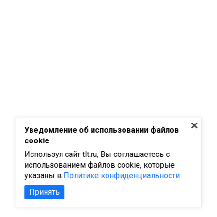
Уведомление об использовании файлов
cookie
Используя сайт tlt.ru, Вы соглашаетесь с
использованием файлов cookie, которые
указаны в
Политике конфиденциальности
Принять