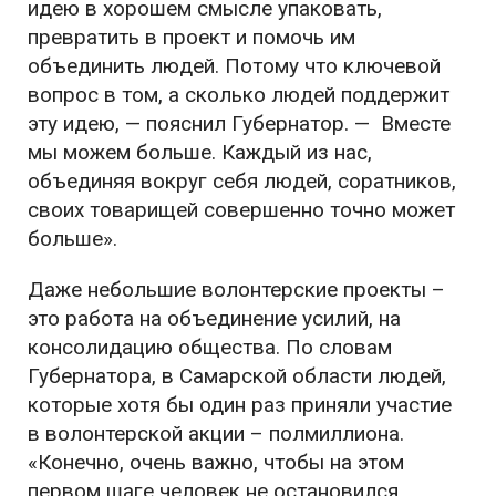
идею в хорошем смысле упаковать,
превратить в проект и помочь им
объединить людей. Потому что ключевой
вопрос в том, а сколько людей поддержит
эту идею, —
пояснил Губернатор
. — Вместе
мы можем больше. Каждый из нас,
объединяя вокруг себя людей, соратников,
своих товарищей совершенно точно может
больше
».
Даже небольшие волонтерские проекты –
это работа на объединение усилий, на
консолидацию общества. По словам
Губернатора, в Самарской области людей,
которые хотя бы один раз приняли участие
в волонтерской акции – полмиллиона.
«
Конечно, очень важно, чтобы на этом
первом шаге человек не остановился
.