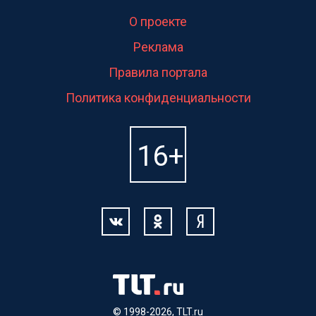
О проекте
Реклама
Правила портала
Политика конфиденциальности
© 1998-2026, TLT.ru