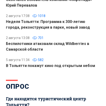
Юрий Перевалов
2 августа 17:08
1018
Неделя Тольятти: Программа к 300-летию
города, реконструкция в парке, новый завод
2 августа 13:08
701
Беспилотники атаковали склад Wildberries в
Самарской области
5 августа 11:34
582
В Тольятти покажут кино под открытым небом
ОПРОС
Где находится туристический центр
Тольятти?