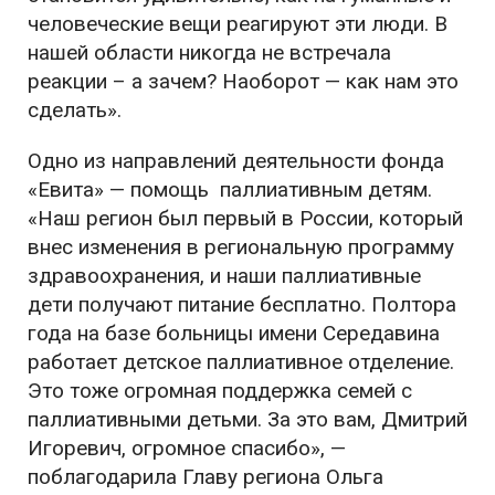
человеческие вещи реагируют эти люди. В
нашей области никогда не встречала
реакции – а зачем? Наоборот — как нам это
сделать
».
Одно из направлений деятельности фонда
«Евита» — помощь паллиативным детям.
«
Наш регион был первый в России, который
внес изменения в региональную программу
здравоохранения, и наши паллиативные
дети получают питание бесплатно. Полтора
года на базе больницы имени Середавина
работает детское паллиативное отделение.
Это тоже огромная поддержка семей с
паллиативными детьми. За это вам, Дмитрий
Игоревич, огромное спасибо
», —
поблагодарила Главу региона Ольга