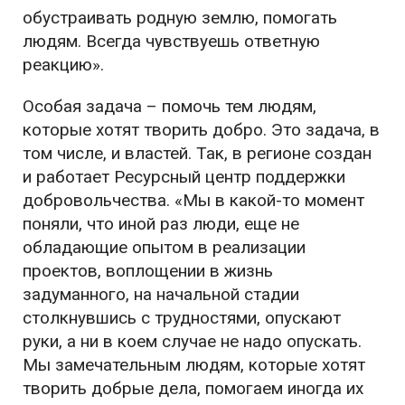
обустраивать родную землю, помогать
людям. Всегда чувствуешь ответную
реакцию
».
Особая задача – помочь тем людям,
которые хотят творить добро. Это задача, в
том числе, и властей. Так, в регионе создан
и работает Ресурсный центр поддержки
добровольчества. «
Мы в какой-то момент
поняли, что иной раз люди, еще не
обладающие опытом в реализации
проектов, воплощении в жизнь
задуманного, на начальной стадии
столкнувшись с трудностями, опускают
руки, а ни в коем случае не надо опускать.
Мы замечательным людям, которые хотят
творить добрые дела, помогаем иногда их