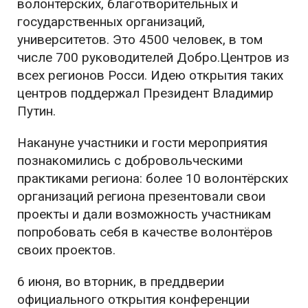
волонтерских, благотворительных и
государственных организаций,
университетов. Это 4500 человек, в том
числе 700 руководителей Добро.Центров из
всех регионов Росси. Идею открытия таких
центров поддержал Президент
Владимир
Путин
.
Накануне участники и гости мероприятия
познакомились с добровольческими
практиками региона: более 10 волонтёрских
организаций региона презентовали свои
проекты и дали возможность участникам
попробовать себя в качестве волонтёров
своих проектов.
6 июня, во вторник, в преддверии
официального открытия конференции