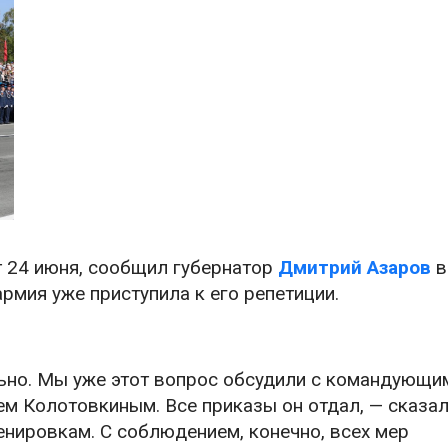
 24 июня, сообщил губернатор
Дмитрий Азаров
в
армия уже приступила к его репетиции.
ьно. Мы уже этот вопрос обсудили с командующи
 Колотовкиным. Все приказы он отдал, — сказал
ренировкам. С соблюдением, конечно, всех мер