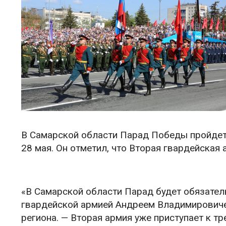
В Самарской области Парад Победы пройдет
28 мая. Он отметил, что Вторая гвардейская 
«В Самарской области Парад будет обязател
гвардейской армией Андреем Владимировичем
региона. — Вторая армия уже приступает к т