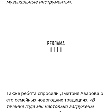
музыкальные инструменты»
.
Также ребята спросили Дмитрия Азарова о
его семейных новогодних традициях.
«В
течение года мы настолько загружены