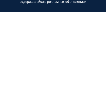
содержащейся в рекламных объявлениях