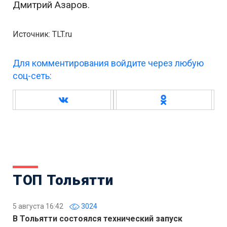
Дмитрий Азаров.
Источник: TLT.ru
Для комментирования войдите через любую
соц-сеть:
ТОП Тольятти
5 августа 16:42
3024
В Тольятти состоялся технический запуск