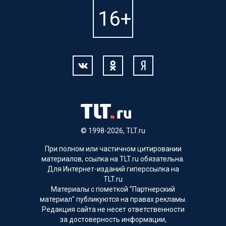
© 1998-2026, TLT.ru
При полном или частичном цитировании
материалов, ссылка на TLT.ru обязательна.
Для Интернет-изданий гиперссылка на
TLT.ru
Материалы с пометкой "Партнерский
материал" публикуются на правах рекламы.
Редакция сайта не несет ответственности
за достоверность информации,