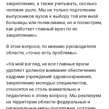
закреплению, а также учитывать, сколько
человек ушло. Мы не только подтолкнем
выпускников вузов к выбору той или иной
больницы или поликлиники, но и посмотрим,
как работает главный врач по их
закреплению».
В этом вопросе, по мнению руководителя
области, «точно есть проблемы».
«На мой взгляд, не все главные врачи
уделяют должное внимание обеспечению
кадрами учреждений здравоохранения,
закреплению молодых специалистов,
относятся не столь внимательно и
педантично к этому вопросу. Мы реализуем
на территории области федеральные и
региональные меры поддержки, создаем