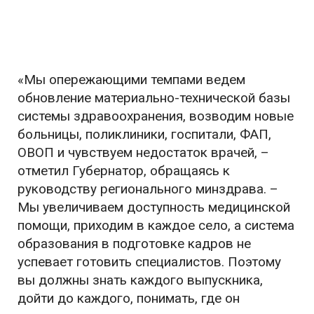
«Мы опережающими темпами ведем
обновление материально-технической базы
системы здравоохранения, возводим новые
больницы, поликлиники, госпитали, ФАП,
ОВОП и чувствуем недостаток врачей, –
отметил Губернатор, обращаясь к
руководству регионального минздрава. –
Мы увеличиваем доступность медицинской
помощи, приходим в каждое село, а система
образования в подготовке кадров не
успевает готовить специалистов. Поэтому
вы должны знать каждого выпускника,
дойти до каждого, понимать, где он