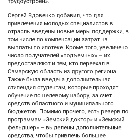
трудоустроен».
Сергей Вдовенко добавил, что для
привлечения молодых специалистов в
отрасль введены новые меры поддержки, в
том числе по компенсации затрат на
выплаты по ипотеке. Кроме того, увеличено
число получателей «подъемных» – их
предоставляют и тем, кто переехал в
Самарскую область из другого региона.
Также была введена дополнительная
стипендия студентам, которые проходят
обучение по целевому набору, за счет
средств областного и муниципального
бюджетов. Помимо прочего, есть резерв по
программам «Земский доктор» и «Земский
фельдшер» – выделены дополнительные
средства, чтобы привлечь большее