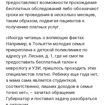
предоставляют возможности прохождения
бесплатных обследований либо обозначают
сроки их проведения в несколько месяцев,
таким образом, подвигая пациентов к
получению платных услуг.
«Иногда читаешь о вопиющих фактах.
Например, в Тольятти молодая семья
прикреплена к детской поликлинике по
адресу ул. Лесная, д. 1, где не смогли
предоставить бесплатный талон к
неврологу и УЗИ, пришлось проходить этих
специалистов платно. Ребенку еще года нет,
а мама сама является студенткой,
соответственно, лишних доходов в семье
точно нет», – зачитал обращение
Губернатор и поставил задачу разобраться
в ситуации.