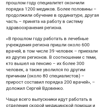
прошлом году специалитет окончили
порядка 1200 медиков. Более половины –
продолжили обучение в ординатуре, другая
часть – принята на работу в систему
здравоохранения региона.
«В прошлом году работать в лечебные
учреждения региона пришли около 600
врачей, в том числе 39 человек – приехали
из других регионов. В соотношении с теми,
кто вышел на пенсию – их более 300
человек, а также уволился по другим
причинам (около 80 специалистов) –
прирост составил порядка 200 врачей», –
доложил Сергей Вдовенко.
Чаще всего выпускники идут работать в
отделения скорой медицинской помощи и