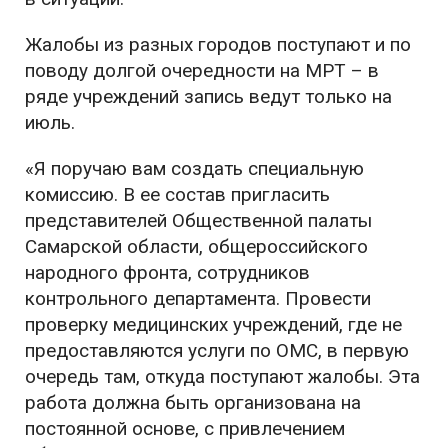
Жалобы из разных городов поступают и по
поводу долгой очередности на МРТ – в
ряде учреждений запись ведут только на
июль.
«Я поручаю вам создать специальную
комиссию. В ее состав пригласить
представителей Общественной палаты
Самарской области, общероссийского
народного фронта, сотрудников
контрольного департамента. Провести
проверку медицинских учреждений, где не
предоставляются услуги по ОМС, в первую
очередь там, откуда поступают жалобы. Эта
работа должна быть организована на
постоянной основе, с привлечением