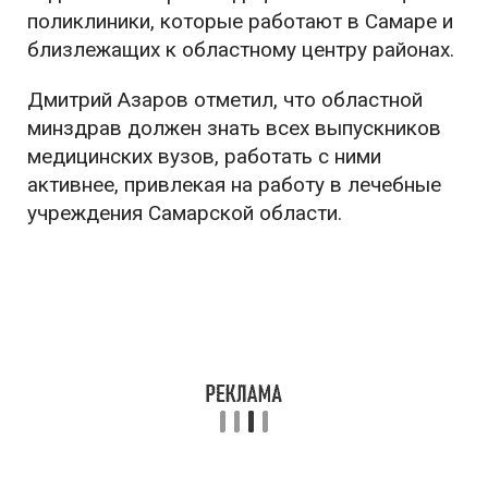
поликлиники, которые работают в Самаре и
близлежащих к областному центру районах.
Дмитрий Азаров отметил, что областной
минздрав должен знать всех выпускников
медицинских вузов, работать с ними
активнее, привлекая на работу в лечебные
учреждения Самарской области.