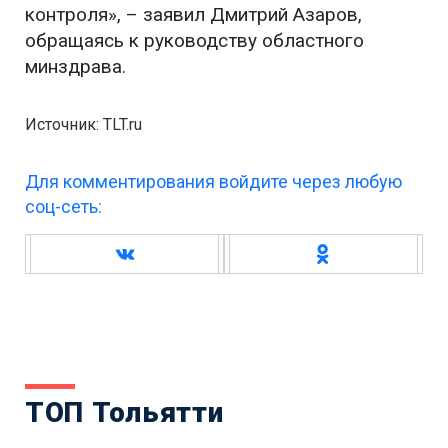
контроля», – заявил Дмитрий Азаров,
обращаясь к руководству областного
минздрава.
Источник: TLT.ru
Для комментирования войдите через любую
соц-сеть:
ТОП Тольятти