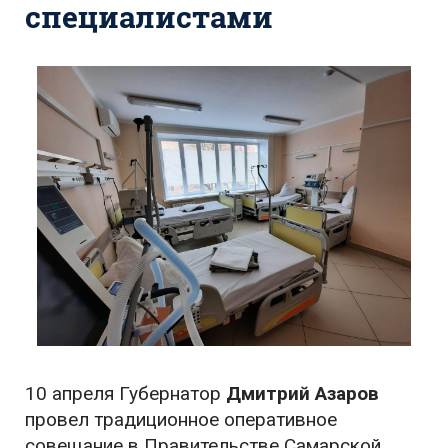
специалистами
10 апреля Губернатор
Дмитрий Азаров
провел традиционное оперативное
совещание в Правительстве Самарской