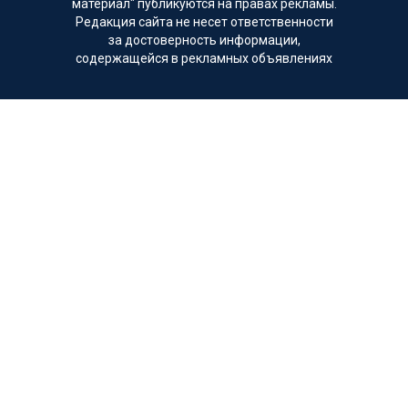
материал" публикуются на правах рекламы.
Редакция сайта не несет ответственности
за достоверность информации,
содержащейся в рекламных объявлениях