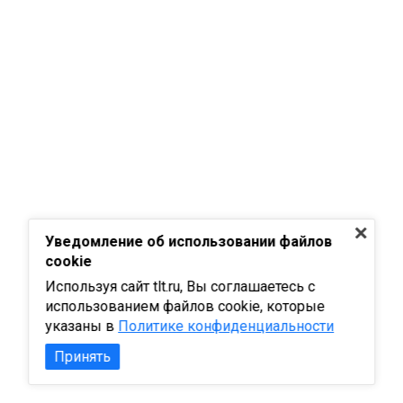
Уведомление об использовании файлов
cookie
Используя сайт tlt.ru, Вы соглашаетесь с
использованием файлов cookie, которые
указаны в
Политике конфиденциальности
Принять