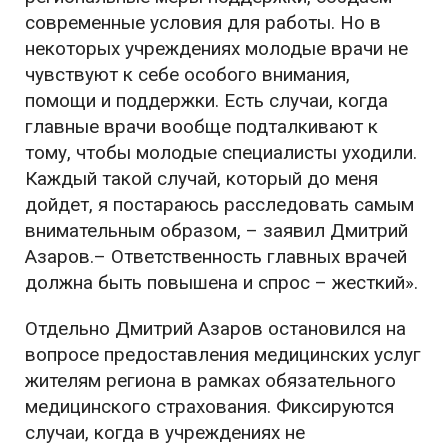
современные условия для работы. Но в
некоторых учреждениях молодые врачи не
чувствуют к себе особого внимания,
помощи и поддержки. Есть случаи, когда
главные врачи вообще подталкивают к
тому, чтобы молодые специалисты уходили.
Каждый такой случай, который до меня
дойдет, я постараюсь расследовать самым
внимательным образом, – заявил Дмитрий
Азаров.– Ответственность главных врачей
должна быть повышена и спрос – жесткий».
Отдельно Дмитрий Азаров остановился на
вопросе предоставления медицинских услуг
жителям региона в рамках обязательного
медицинского страхования. Фиксируются
случаи, когда в учреждениях не