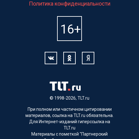
Политика конфиденциальности
© 1998-2026, TLT.ru
При полном или частичном цитировании
материалов, ссылка на TLT.ru обязательна.
Для Интернет-изданий гиперссылка на
TLT.ru
Материалы с пометкой "Партнерский