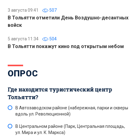
3 августа 09:41
507
В Тольятти отметили День Воздушно-десантных
войск
5 августа 11:34
504
В Тольятти покажут кино под открытым небом
ОПРОС
Где находится туристический центр
Тольятти?
В Автозаводском районе (набережная, парки и скверы
вдоль ул. Революционной)
В Центральном районе (Парк, Центральная площадь,
ул. Мира и ул. К. Маркса)