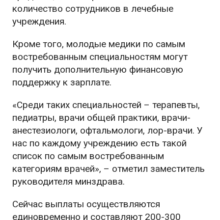
количество сотрудников в лечебные
учреждения.
Кроме того, молодые медики по самым
востребованным специальностям могут
получить дополнительную финансовую
поддержку к зарплате.
«Среди таких специальностей – терапевты,
педиатры, врачи общей практики, врачи-
анестезиологи, офтальмологи, лор-врачи. У
нас по каждому учреждению есть такой
список по самым востребованным
категориям врачей», – отметил заместитель
руководителя минздрава.
Сейчас выплаты осуществляются
единовременно и составляют 200-300