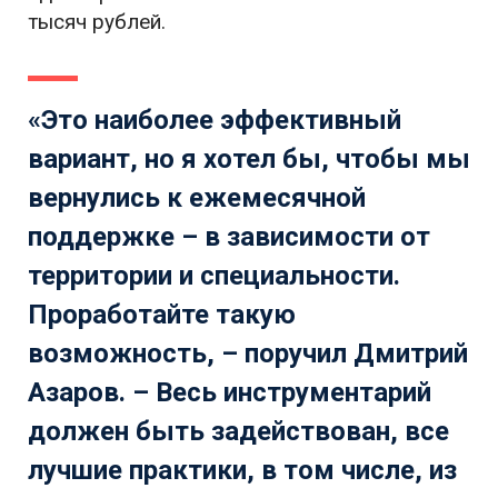
тысяч рублей.
«Это наиболее эффективный
вариант, но я хотел бы, чтобы мы
вернулись к ежемесячной
поддержке – в зависимости от
территории и специальности.
Проработайте такую
возможность, – поручил Дмитрий
Азаров. – Весь инструментарий
должен быть задействован, все
лучшие практики, в том числе, из