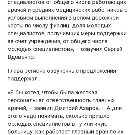
специалистов от общего числа работающих
врачей и средних медицинских работников с
условием выполнения в целом дорожной
карты по числу физлиц; доля молодых
специалистов, получивших меры поддержки
за счет учреждения, от общего числа
молодых специалистов», – озвучил Сергей
Вдовенко.
Глава региона озвученные предложения
поддержал.
«Я бы хотел, чтобы была жесткая
персональная ответственность главных
врачей, – заявил Дмитрий Азаров. – А для
этого надо понимать, сколько пришло
молодых специалистов в ту или иную
больницу, как работает главный врач по их