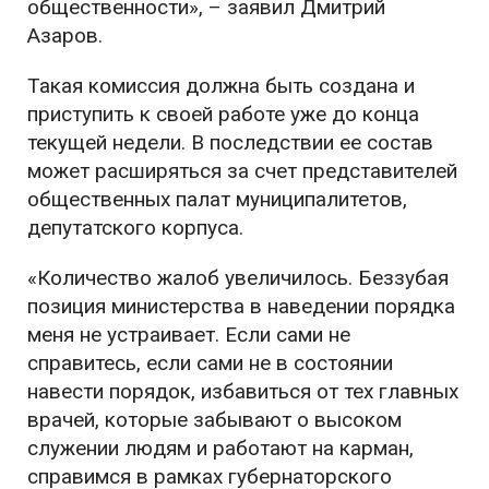
общественности», – заявил Дмитрий
Азаров.
Такая комиссия должна быть создана и
приступить к своей работе уже до конца
текущей недели. В последствии ее состав
может расширяться за счет представителей
общественных палат муниципалитетов,
депутатского корпуса.
«Количество жалоб увеличилось. Беззубая
позиция министерства в наведении порядка
меня не устраивает. Если сами не
справитесь, если сами не в состоянии
навести порядок, избавиться от тех главных
врачей, которые забывают о высоком
служении людям и работают на карман,
справимся в рамках губернаторского