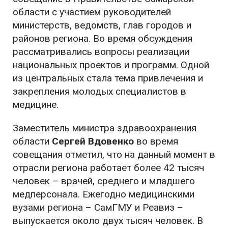
области с участием руководителей
министерств, ведомств, глав городов и
районов региона. Во время обсуждения
рассматривались вопросы реализации
национальных проектов и программ. Одной
из центральных стала тема привлечения и
закрепления молодых специалистов в
медицине.
Заместитель министра здравоохранения
области
Сергей Вдовенко
во время
совещания отметил, что на данный момент в
отрасли региона работает более 42 тысяч
человек – врачей, среднего и младшего
медперсонала. Ежегодно медицинскими
вузами региона – СамГМУ и Реавиз –
выпускается около двух тысяч человек. В