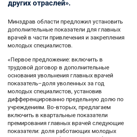
других отраслей».
Минздрав области предложил установить
дополнительные показатели для главных
врачей в части привлечения и закрепления
молодых специалистов.
«Первое предложение: включить в
трудовой договор в дополнительные
основания увольнения главных врачей
показатель–доля уволенных за год
молодых специалистов, установив
дифференцированно предельную долю по
учреждениям. Во-вторых, предлагаем
включить в квартальные показатели
премирования главных врачей следующие
показатели: доля работающих молодых