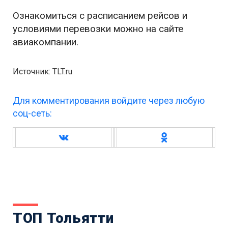
Ознакомиться с расписанием рейсов и
условиями перевозки можно на сайте
авиакомпании.
Источник: TLT.ru
Для комментирования войдите через любую
соц-сеть:
ТОП Тольятти