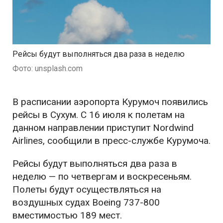
Рейсы будут выполняться два раза в неделю
Фото: unsplash.com
В расписании аэропорта Курумоч появились
рейсы в Сухум. С 16 июля к полетам на
данном направлении приступит Nordwind
Airlines, сообщили в пресс-службе Курумоча.
Рейсы будут выполняться два раза в
неделю — по четвергам и воскресеньям.
Полеты будут осуществляться на
воздушных судах Boeing 737-800
вместимостью 189 мест.